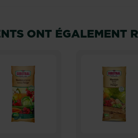
IENTS ONT ÉGALEMENT 