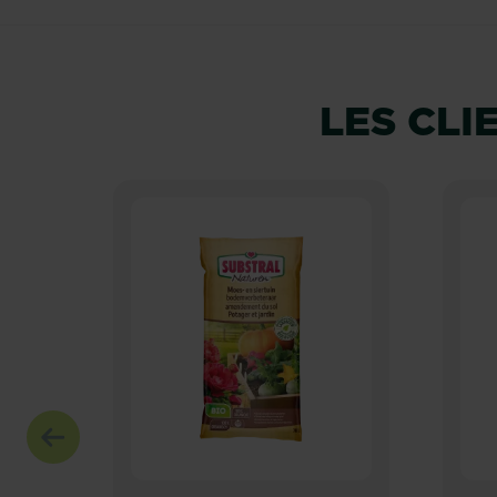
LES CL