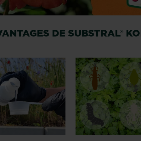
VANTAGES DE SUBSTRAL® K