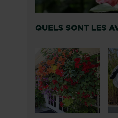
QUELS SONT LES A