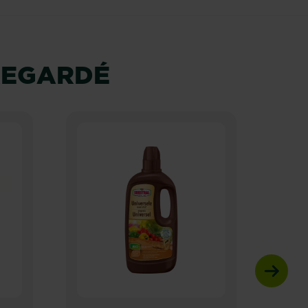
REGARDÉ