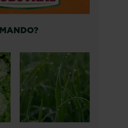
OMANDO?