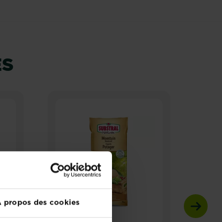
ÉS
 propos des cookies