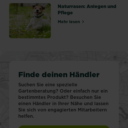
Naturrasen: Anlegen und
Pflege
Mehr lesen
über Naturrasen: Anlegen u
Finde deinen Händler
Suchen Sie eine spezielle
Gartenberatung? Oder einfach nur ein
bestimmtes Produkt? Besuchen Sie
einen Händler in Ihrer Nähe und lassen
Sie sich von engagierten Mitarbeitern
helfen.