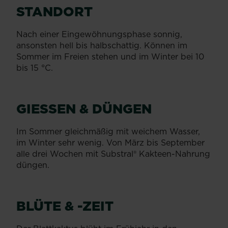
STANDORT
Nach einer Eingewöhnungsphase sonnig,
ansonsten hell bis halbschattig. Können im
Sommer im Freien stehen und im Winter bei 10
bis 15 °C.
GIESSEN & DÜNGEN
Im Sommer gleichmäßig mit weichem Wasser,
im Winter sehr wenig. Von März bis September
alle drei Wochen mit Substral® Kakteen-Nahrung
düngen.
BLÜTE & -ZEIT