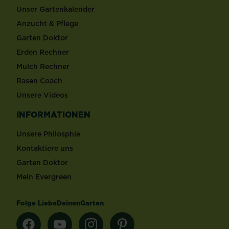
Unser Gartenkalender
Anzucht & Pflege
Garten Doktor
Erden Rechner
Mulch Rechner
Rasen Coach
Unsere Videos
INFORMATIONEN
Unsere Philosphie
Kontaktiere uns
Garten Doktor
Mein Evergreen
Folge LiebeDeinenGarten