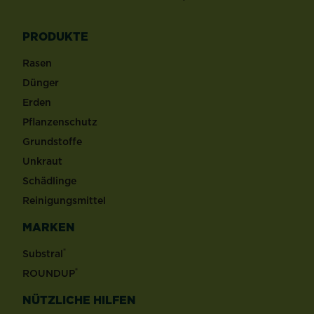
PRODUKTE
Rasen
Dünger
Erden
Pflanzenschutz
Grundstoffe
Unkraut
Schädlinge
Reinigungsmittel
MARKEN
®
Substral
®
ROUNDUP
NÜTZLICHE HILFEN