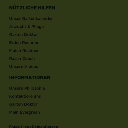
NÜTZLICHE HILFEN
Unser Gartenkalender
Anzucht & Pflege
Garten Doktor
Erden Rechner
Mulch Rechner
Rasen Coach
Unsere Videos
INFORMATIONEN
Unsere Philosphie
Kontaktiere uns
Garten Doktor
Mein Evergreen
Folge LiebeDeinenGarten