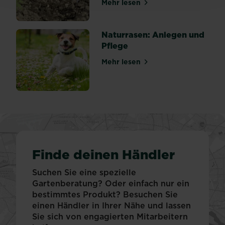
Mehr lesen
über Gemüsebeet winterfes
Naturrasen: Anlegen und
Pflege
Mehr lesen
über Naturrasen: Anlegen u
Finde deinen Händler
Suchen Sie eine spezielle
Gartenberatung? Oder einfach nur ein
bestimmtes Produkt? Besuchen Sie
einen Händler in Ihrer Nähe und lassen
Sie sich von engagierten Mitarbeitern