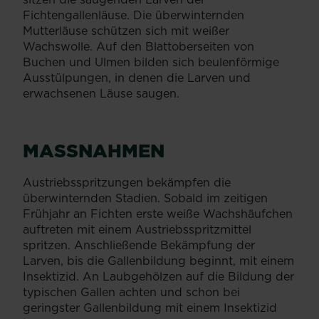
Fichtengallenläuse. Die überwinternden
Mutterläuse schützen sich mit weißer
Wachswolle. Auf den Blattoberseiten von
Buchen und Ulmen bilden sich beulenförmige
Ausstülpungen, in denen die Larven und
erwachsenen Läuse saugen.
MASSNAHMEN
Austriebsspritzungen bekämpfen die
überwinternden Stadien. Sobald im zeitigen
Frühjahr an Fichten erste weiße Wachshäufchen
auftreten mit einem Austriebsspritzmittel
spritzen. Anschließende Bekämpfung der
Larven, bis die Gallenbildung beginnt, mit einem
Insektizid. An Laubgehölzen auf die Bildung der
typischen Gallen achten und schon bei
geringster Gallenbildung mit einem Insektizid