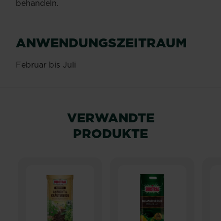
behandeln.
ANWENDUNGSZEITRAUM
Februar bis Juli
VERWANDTE
PRODUKTE