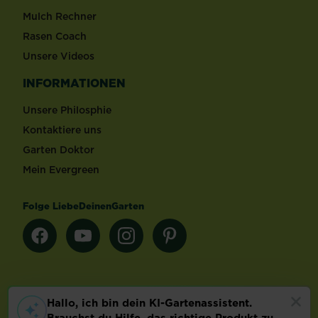
Mulch Rechner
Rasen Coach
Unsere Videos
INFORMATIONEN
Unsere Philosphie
Kontaktiere uns
Garten Doktor
Mein Evergreen
Folge LiebeDeinenGarten
Länderauswahl