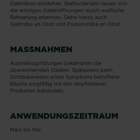
Gallmilben entstehen. Blattunterseits lassen sich
die winzigen Gallenöffnungen durch weißliche
Behaarung erkennen. Siehe hierzu auch
Gallmilbe an Obst und Pockenmilbe an Obst.
MASSNAHMEN
Austriebsspritzungen bekämpfen die
überwinternden Stadien. Spätestens beim
Sichtbarwerden erster Symptome betroffene
Bäume sorgfältig mit den empfohlenen
Produkten behandeln.
ANWENDUNGSZEITRAUM
März bis Mai