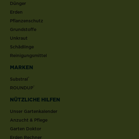
Dünger
Erden
Pflanzenschutz
Grundstoffe
Unkraut
Schädlinge
Reinigungsmittel
MARKEN
®
Substral
®
ROUNDUP
NÜTZLICHE HILFEN
Unser Gartenkalender
Anzucht & Pflege
Garten Doktor
Erden Rechner