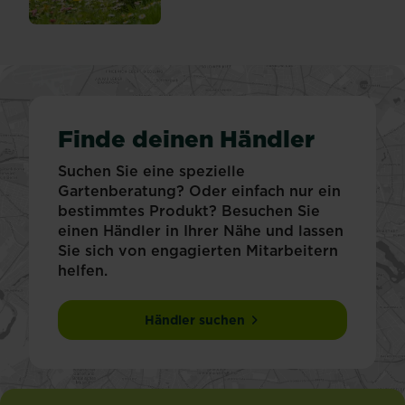
Finde deinen Händler
Suchen Sie eine spezielle
Gartenberatung? Oder einfach nur ein
bestimmtes Produkt? Besuchen Sie
einen Händler in Ihrer Nähe und lassen
Sie sich von engagierten Mitarbeitern
helfen.
Händler suchen