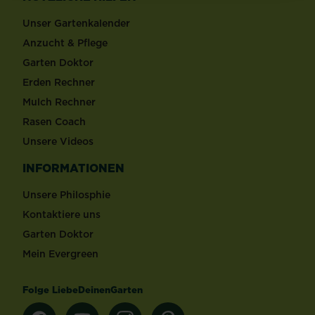
Unser Gartenkalender
Anzucht & Pflege
Garten Doktor
Erden Rechner
Mulch Rechner
Rasen Coach
Unsere Videos
INFORMATIONEN
Unsere Philosphie
Kontaktiere uns
Garten Doktor
Mein Evergreen
Folge LiebeDeinenGarten