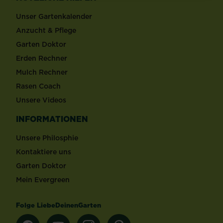
Unser Gartenkalender
Anzucht & Pflege
Garten Doktor
Erden Rechner
Mulch Rechner
Rasen Coach
Unsere Videos
INFORMATIONEN
Unsere Philosphie
Kontaktiere uns
Garten Doktor
Mein Evergreen
Folge LiebeDeinenGarten