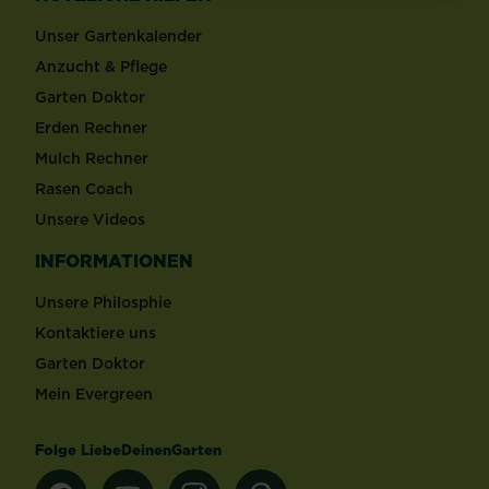
Unser Gartenkalender
Anzucht & Pflege
Garten Doktor
Erden Rechner
Mulch Rechner
Rasen Coach
Unsere Videos
INFORMATIONEN
Unsere Philosphie
Kontaktiere uns
Garten Doktor
Mein Evergreen
Folge LiebeDeinenGarten