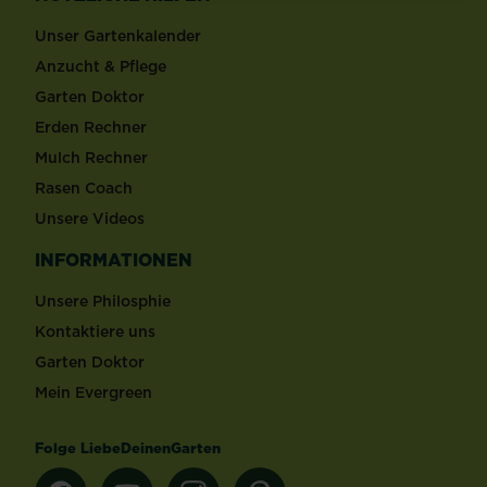
Unser Gartenkalender
Anzucht & Pflege
Garten Doktor
Erden Rechner
Mulch Rechner
Rasen Coach
Unsere Videos
INFORMATIONEN
Unsere Philosphie
Kontaktiere uns
Garten Doktor
Mein Evergreen
Folge LiebeDeinenGarten