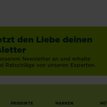
etzt den Liebe deinen
letter
 unserem Newsletter an und erhalte
und Ratschläge von unseren Experten.
PRODUKTE
MARKEN
NÜ