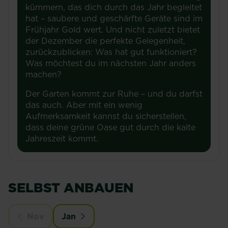
kümmern, das dich durch das Jahr begleitet
hat – saubere und geschärfte Geräte sind im
Frühjahr Gold wert. Und nicht zuletzt bietet
der Dezember die perfekte Gelegenheit,
zurückzublicken: Was hat gut funktioniert?
Was möchtest du im nächsten Jahr anders
machen?
Der Garten kommt zur Ruhe – und du darfst
das auch. Aber mit ein wenig
Aufmerksamkeit kannst du sicherstellen,
dass deine grüne Oase gut durch die kalte
Jahreszeit kommt.
SELBST ANBAUEN
Nov
Jan