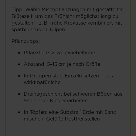
Tipp: Wähle Mischpflanzungen mit gestaffelter
Blütezeit, um das Frühjahr möglichst lang zu
gestalten – z. B. frühe Krokusse kombiniert mit
spätblühenden Tulpen.
Pflanztipps:
Pflanztiefe: 2–3x Zwiebelhöhe
Abstand: 5–15 cm je nach Größe
In Gruppen statt Einzeln setzen – das
wirkt natürlicher
Drainageschicht bei schweren Böden aus
Sand oder Kies einarbeiten
®
In Töpfen: eine Substral
Erde mit Sand
mischen, Gefäße frostfrei stellen