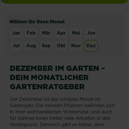
Wählen Sie Ihren Monat
Jan
Feb
Mär
Apr
Mai
Jun
Jul
Aug
Sep
Okt
Nov
Dez
DEZEMBER IM GARTEN –
DEIN MONATLICHER
GARTENRATGEBER
Der Dezember ist der ruhigste Monat im
Gartenjahr. Die meisten Pflanzen befinden sich
in ihrer wohlverdienten Winterruhe, und auch
für Gärtner:innen treten viele Arbeiten in den
Hintergrund. Dennoch gibt es kleine, aber