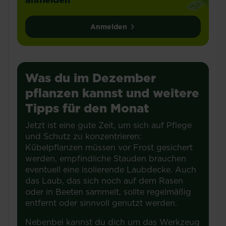
Anmelden
Was du im Dezember
pflanzen kannst und weitere
Tipps für den Monat
Jetzt ist eine gute Zeit, um sich auf Pflege
und Schutz zu konzentrieren:
Kübelpflanzen müssen vor Frost gesichert
werden, empfindliche Stauden brauchen
eventuell eine isolierende Laubdecke. Auch
das Laub, das sich noch auf dem Rasen
oder in Beeten sammelt, sollte regelmäßig
entfernt oder sinnvoll genutzt werden.
Nebenbei kannst du dich um das Werkzeug