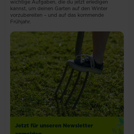
wichtige Aufgaben, die du jetzt erledigen
kannst, um deinen Garten auf den Winter
vorzubereiten – und auf das kommende
Frühjahr.
Jetzt für unseren Newsletter
anmelden