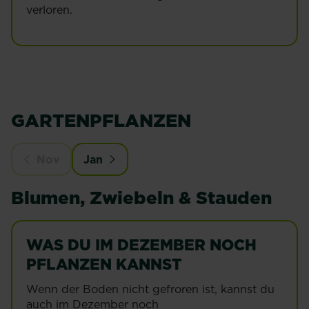
verloren.
GARTENPFLANZEN
Nov
Jan
Blumen, Zwiebeln & Stauden
WAS DU IM DEZEMBER NOCH
PFLANZEN KANNST
Wenn der Boden nicht gefroren ist, kannst du
auch im Dezember noch