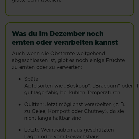
Was du im Dezember noch
ernten oder verarbeiten kannst
Auch wenn die Obsternte weitgehend
abgeschlossen ist, gibt es noch einige Früchte
zu ernten oder zu verwerten:
Späte
Apfelsorten wie „Boskoop“, „Braeburn“ oder „T
gut lagerfähig bei kühlen Temperaturen
Quitten: Jetzt möglichst verarbeiten (z. B.
zu Gelee, Kompott oder Chutney), da sie
nicht lange haltbar sind
Letzte Weintrauben aus geschützten
Lagen oder vom Gewächshaus