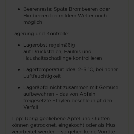
Beerenreste: Späte Brombeeren oder
Himbeeren bei mildem Wetter noch
möglich
Lagerung und Kontrolle:
Lagerobst regelmäßig
auf Druckstellen, Fäulnis und
Haushaltsschädlinge kontrollieren
Lagertemperatur: ideal 2–5 °C, bei hoher
Luftfeuchtigkeit
Lageräpfel nicht zusammen mit Gemüse
aufbewahren – das von Äpfeln
freigesetzte Ethylen beschleunigt den
Verfall
Tipp: Übrig gebliebene Äpfel und Quitten
können getrocknet, eingekocht oder als Mus
verarbeitet werden – so gehen keine Vorräte