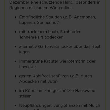
Dezember eine schützende Hand, besonders in
Regionen mit rauem Winterklima.
Empfindliche Stauden (z. B. Anemonen,
Lupinen, Sonnenhut):
mit trockenem Laub, Stroh oder
Tannenreisig abdecken
alternativ Gartenvlies locker über das Beet
legen
Immergrüne Kräuter wie Rosmarin oder
Lavendel:
gegen Kahlfrost schützen (z. B. durch
Abdecken mit Jute)
im Kübel an eine geschützte Hauswand
stellen
Neupflanzungen: Jungpflanzen mit Mulch