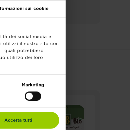
nformazioni sui cookie
lità dei social media e
utilizzi il nostro sito con
, i quali potrebbero
o utilizzo dei loro
Marketing
Accetta tutti