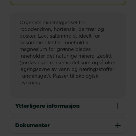
Organisk mineralgjødsel for
rododendron, hortensia, bartrær og
busker. Lavt saltinnhold, ideelt for
følsomme planter. Inneholder
magnesium for grønne blader.
Inneholder det naturlige mineral zeolitt
(jordas eget rensemiddel som også øker
lagringsevne av vann og næringsstoffer
i underlaget). Passer til økologisk
dyrkning.
Ytterligere informasjon
Dokumenter