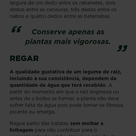
largura de um dedo entre os rabanetes, dois
dedos entre as cenouras, três dedos entre os
nabos e quatro dedos entre as beterrabas.
Conserve apenas as
plantas mais vigorosas.
REGAR
A qualidade gustativa de um legume de raiz,
incluindo a sua consistência, dependem da
quantidade de água que terá recebido
. A
partir do momento em que a raiz engrossa ou
antes de o bolbo se formar, a planta não deve
sofrer falta de água pois pode tornar-se fibrosa,
picante ou amarga.
Regue perto das batatas
sem molhar a
folhagem
para não contribuir para o