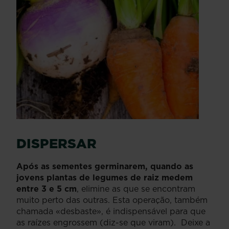
DISPERSAR
Após as sementes germinarem, quando as
jovens plantas de legumes de raiz medem
entre 3 e 5 cm
, elimine as que se encontram
muito perto das outras. Esta operação, também
chamada «desbaste», é indispensável para que
as raízes engrossem (diz-se que viram). Deixe a