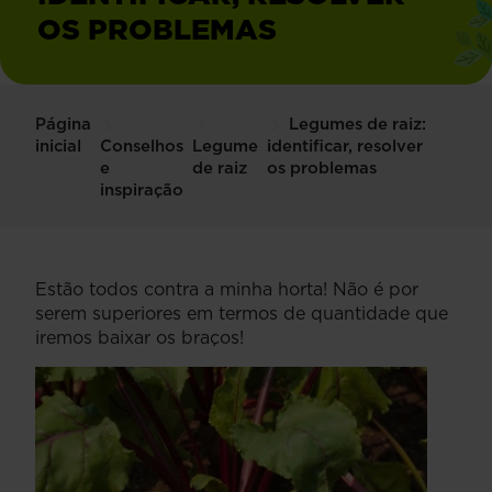
OS PROBLEMAS
Página
Legumes de raiz:
inicial
Conselhos
Legume
identificar, resolver
e
de raiz
os problemas
inspiração
Estão todos contra a minha horta! Não é por
serem superiores em termos de quantidade que
iremos baixar os braços!