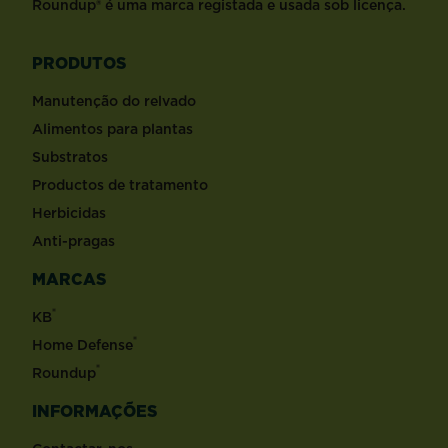
Roundup® é uma marca registada e usada sob licença.
PRODUTOS
Manutenção do relvado
Alimentos para plantas
Substratos
Productos de tratamento
Herbicidas
​Anti-pragas
MARCAS
®
KB
®
Home Defense
®
Roundup
INFORMAÇÕES