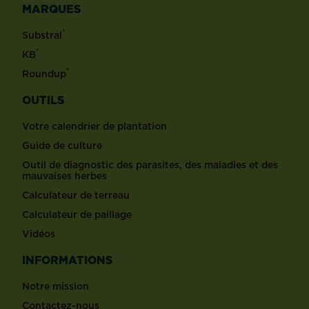
MARQUES
®
Substral
®
KB
®
Roundup
OUTILS
Votre calendrier de plantation
Guide de culture
Outil de diagnostic des parasites, des maladies et des
mauvaises herbes
Calculateur de terreau
Calculateur de paillage
Vidéos
INFORMATIONS
Notre mission
Contactez-nous