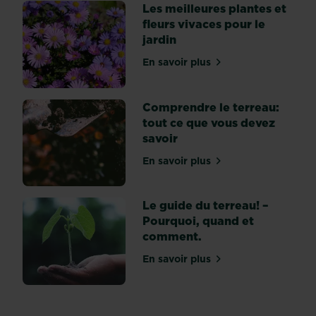
Les meilleures plantes et
fleurs vivaces pour le
jardin
En savoir plus
sur Les meilleures plantes 
Comprendre le terreau:
tout ce que vous devez
savoir
En savoir plus
sur Comprendre le terreau
Le guide du terreau! –
Pourquoi, quand et
comment.
En savoir plus
sur Le guide du terreau! 