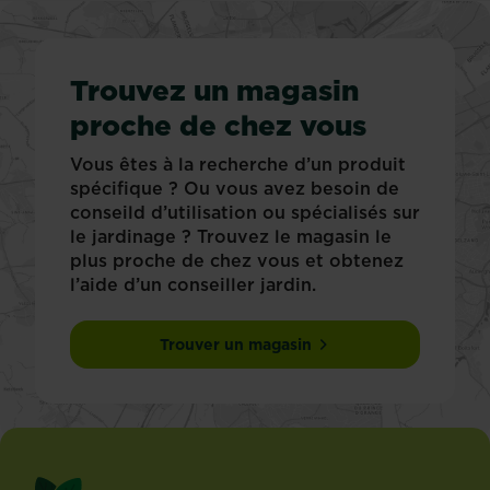
Trouvez un magasin
proche de chez vous
Vous êtes à la recherche d’un produit
spécifique ? Ou vous avez besoin de
conseild d’utilisation ou spécialisés sur
le jardinage ? Trouvez le magasin le
plus proche de chez vous et obtenez
l’aide d’un conseiller jardin.
Trouver un magasin