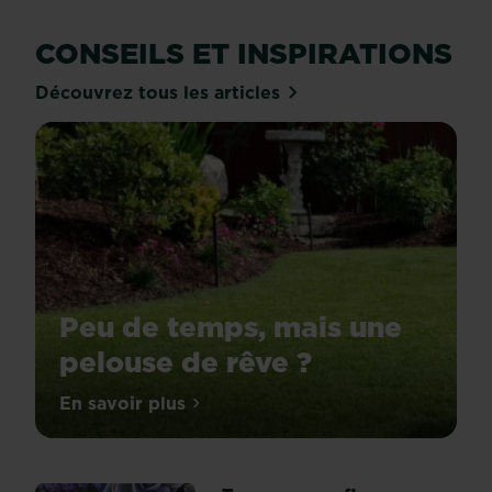
CONSEILS ET INSPIRATIONS
Découvrez tous les articles
Peu de temps, mais une
pelouse de rêve ?
En savoir plus
sur Peu de temps, mais une pelouse de 