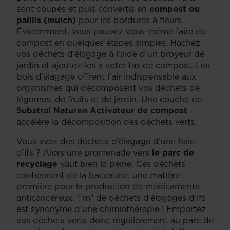
sont coupés et puis convertis en
compost ou
paillis (mulch)
pour les bordures à fleurs.
Évidemment, vous pouvez vous-même faire du
compost en quelques étapes simples. Hachez
vos déchets d’élagage à l’aide d’un broyeur de
jardin et ajoutez-les à votre tas de compost. Les
bois d’élagage offrent l’air indispensable aux
organismes qui décomposent vos déchets de
légumes, de fruits et de jardin. Une couche de
Substral
Naturen Activateur de compost
accélère la décomposition des déchets verts.
Vous avez des déchets d’élagage d’une haie
d’ifs ? Alors une promenade vers
le parc de
recyclage
vaut bien la peine. Ces déchets
contiennent de la baccatine, une matière
première pour la production de médicaments
anticancéreux. 1 m³ de déchets d’élagages d’ifs
est synonyme d’une chimiothérapie ! Emportez
vos déchets verts donc régulièrement au parc de