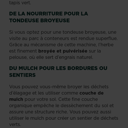
tapis vert.
DE LA NOURRITURE POUR LA
TONDEUSE BROYEUSE
Si vous optez pour une tondeuse broyeuse, une
visite au parc à conteneurs est rendue superflue.
Grâce au mécanisme de cette machine, l’herbe
est finement
broyée et pulvérisée
sur la
pelouse, où elle sert d’engrais naturel.
DU MULCH POUR LES BORDURES OU
SENTIERS
Vous pouvez vous-même broyer les déchets
d’élagage et les utiliser comme
couche de
mulch
pour votre sol. Cette fine couche
organique empêche le dessèchement du sol et
assure une structure riche. Vous pouvez aussi
utiliser le mulch pour créer un sentier de déchets
verts.