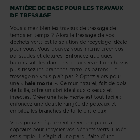
MATIÈRE DE BASE POUR LES TRAVAUX
DE TRESSAGE
Vous aimez bien les travaux de tressage de
temps en temps ? Alors le tressage de vos
déchets verts est la solution de recyclage idéale
pour vous. Vous pouvez vous-même créer vos
palissades et clôtures. Enfoncez quelques
bâtons solides dans le sol qui servent de châssis,
puis tissez les branches entre les bâtons. Le
tressage ne vous plaît pas ? Optez alors pour
une «
haie morte
». Ce mur naturel, fait de bois
de taille, offre un abri idéal aux oiseaux et
insectes. Créer une haie morte est tout facile :
enfoncez une double rangée de poteaux et
empilez les branches de taille entre eux.
Vous pouvez également créer une paroi à
copeaux pour recycler vos déchets verts. L’idée
est simple : il s’agit d’une paroi, faite d’une