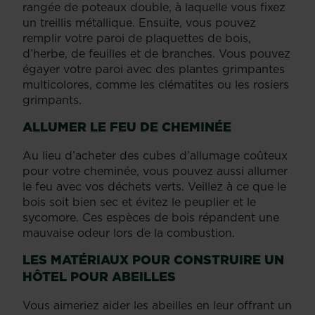
rangée de poteaux double, à laquelle vous fixez
un treillis métallique. Ensuite, vous pouvez
remplir votre paroi de plaquettes de bois,
d’herbe, de feuilles et de branches. Vous pouvez
égayer votre paroi avec des plantes grimpantes
multicolores, comme les clématites ou les rosiers
grimpants.
ALLUMER LE FEU DE CHEMINÉE
Au lieu d’acheter des cubes d’allumage coûteux
pour votre cheminée, vous pouvez aussi allumer
le feu avec vos déchets verts. Veillez à ce que le
bois soit bien sec et évitez le peuplier et le
sycomore. Ces espèces de bois répandent une
mauvaise odeur lors de la combustion.
LES MATÉRIAUX POUR CONSTRUIRE UN
HÔTEL POUR ABEILLES
Vous aimeriez aider les abeilles en leur offrant un