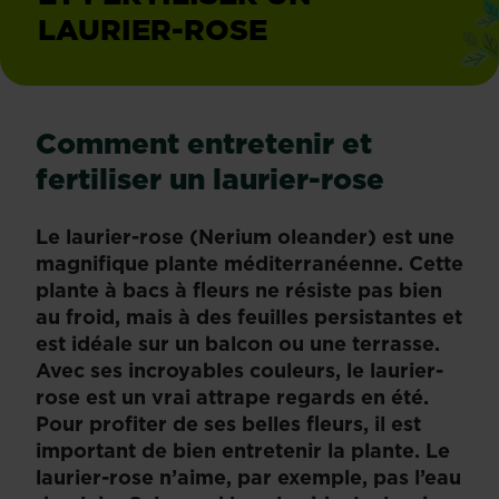
LAURIER-ROSE
Comment entretenir et
fertiliser un laurier-rose
Le laurier-rose (Nerium oleander) est une
magnifique plante méditerranéenne. Cette
plante à bacs à fleurs ne résiste pas bien
au froid, mais à des feuilles persistantes et
est idéale sur un balcon ou une terrasse.
Avec ses incroyables couleurs, le laurier-
rose est un vrai attrape regards en été.
Pour profiter de ses belles fleurs, il est
important de bien entretenir la plante. Le
laurier-rose n’aime, par exemple, pas l’eau