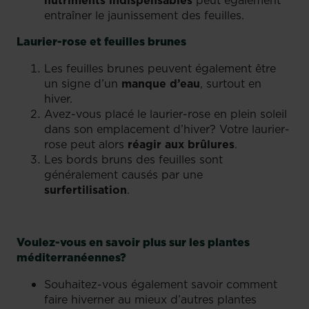
entraîner le jaunissement des feuilles.
Laurier-rose et feuilles brunes
Les feuilles brunes peuvent également être
un signe d’un
manque d’eau
, surtout en
hiver.
Avez-vous placé le laurier-rose en plein soleil
dans son emplacement d’hiver? Votre laurier-
rose peut alors
réagir aux brûlures
.
Les bords bruns des feuilles sont
généralement causés par une
surfertilisation
.
Voulez-vous en savoir plus sur les plantes
méditerranéennes?
Souhaitez-vous également savoir comment
faire hiverner au mieux d’autres plantes