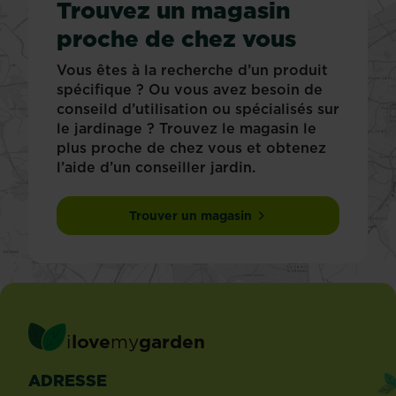
Trouvez un magasin
proche de chez vous
Vous êtes à la recherche d’un produit
spécifique ? Ou vous avez besoin de
conseild d’utilisation ou spécialisés sur
le jardinage ? Trouvez le magasin le
plus proche de chez vous et obtenez
l’aide d’un conseiller jardin.
Trouver un magasin
i
love
my
garden
ADRESSE