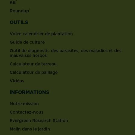
®
KB
®
Roundup
OUTILS
Votre calendrier de plantation
Guide de culture
Outil de diagnostic des parasites, des maladies et des
mauvaises herbes
Calculateur de terreau
Calculateur de paillage
Vidéos
INFORMATIONS
Notre mission
Contactez-nous
Evergreen Research Station
Malin dans le jardin