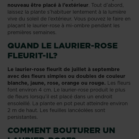
nouveau être placé à l’extérieur
. Tout d’abord,
laissez la plante s’habituer lentement à la lumière
vive du soleil de l’extérieur. Vous pouvez le faire en
plaçant le laurier-rose à mi-ombre pendant les
premières semaines.
QUAND LE LAURIER-ROSE
FLEURIT-IL?
Le laurier-rose fleurit de juillet à septembre
avec des fleurs simples ou doubles de couleur
blanche, jaune, rose, orange ou rouge.
Les fleurs
font environ 4 cm. Le laurier-rose produit le plus
de fleurs lorsqu’il est placé dans un endroit
ensoleillé. La plante en pot peut atteindre environ
2 m de haut. Les feuilles lancéolées sont
persistantes.
COMMENT BOUTURER UN