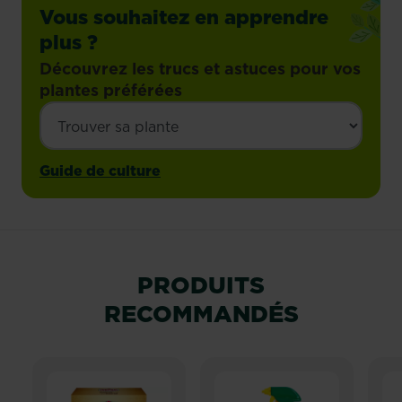
Vous souhaitez en apprendre
plus ?
Découvrez les trucs et astuces pour vos
plantes préférées
Guide de culture
PRODUITS
RECOMMANDÉS