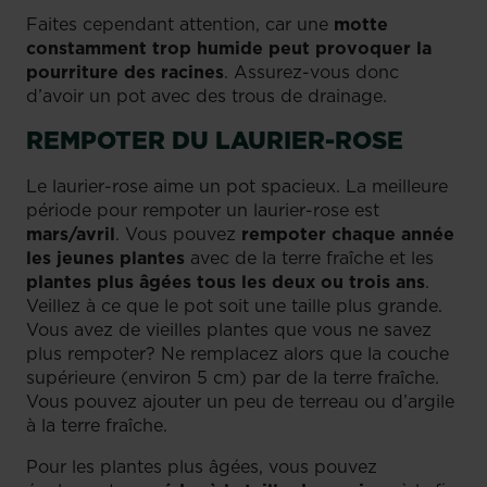
Faites cependant attention, car une
motte
constamment trop humide peut provoquer la
pourriture des racines
. Assurez-vous donc
d’avoir un pot avec des trous de drainage.
REMPOTER DU LAURIER-ROSE
Le laurier-rose aime un pot spacieux. La meilleure
période pour rempoter un laurier-rose est
mars/avril
. Vous pouvez
rempoter chaque année
les jeunes plantes
avec de la terre fraîche et les
plantes plus âgées tous les deux ou trois ans
.
Veillez à ce que le pot soit une taille plus grande.
Vous avez de vieilles plantes que vous ne savez
plus rempoter? Ne remplacez alors que la couche
supérieure (environ 5 cm) par de la terre fraîche.
Vous pouvez ajouter un peu de terreau ou d’argile
à la terre fraîche.
Pour les plantes plus âgées, vous pouvez