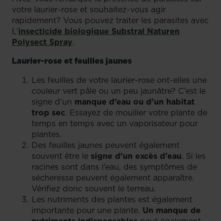
votre laurier-rose et souhaitez-vous agir
rapidement? Vous pouvez traiter les parasites avec
L’
insecticide biologique Substral Naturen
Polysect Spray
.
Laurier-rose et feuilles jaunes
Les feuilles de votre laurier-rose ont-elles une
couleur vert pâle ou un peu jaunâtre? C’est le
signe d’un
manque d’eau ou d’un habitat
trop sec
. Essayez de mouiller votre plante de
temps en temps avec un vaporisateur pour
plantes.
Des feuilles jaunes peuvent également
souvent être le
signe d’un excès d’eau
. Si les
racines sont dans l’eau, des symptômes de
sécheresse peuvent également apparaître.
Vérifiez donc souvent le terreau.
Les nutriments des plantes est également
importante pour une plante.
Un manque de
nutriments indispensables
peut également