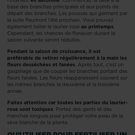
base des branches principales et aux points de
départ des branches. Les pousses qui germent par
la suite fleuriront l’été prochain. Vous pouvez
également tailler le laurier-rose
au printemps
.
Cependant, les chances de floraison durant la
saison suivante seront réduites.
Pendant la saison de croissance, il est
préférable de retirer régulièrement à la main les
fleurs desséchées et fanées
. Après tout, c’est un
gaspillage que de couper les branches portant des
fleurs fanées. Les fleurs réapparaissent souvent sur
les mêmes branches la deuxième et la troisième
année.
Faites attention car toutes les parties du laurier-
rose sont toxiques
. Portez des gants et des
manches longues pour protéger votre peau de la
sève blanche de la plante.
QU’UTILISER POUR FERTILISER UN