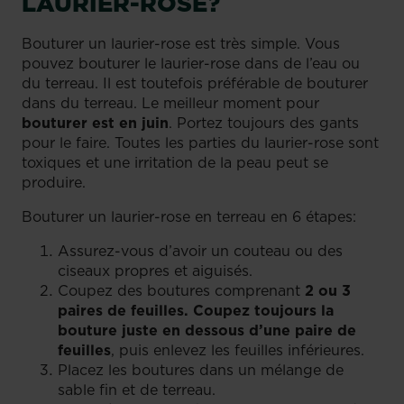
LAURIER-ROSE?
Bouturer un laurier-rose est très simple. Vous
pouvez bouturer le laurier-rose dans de l’eau ou
du terreau. Il est toutefois préférable de bouturer
dans du terreau. Le meilleur moment pour
bouturer est en juin
. Portez toujours des gants
pour le faire. Toutes les parties du laurier-rose sont
toxiques et une irritation de la peau peut se
produire.
Bouturer un laurier-rose en terreau en 6 étapes:
Assurez-vous d’avoir un couteau ou des
ciseaux propres et aiguisés.
Coupez des boutures comprenant
2 ou 3
paires de feuilles. Coupez toujours la
bouture juste en dessous d’une paire de
feuilles
, puis enlevez les feuilles inférieures.
Placez les boutures dans un mélange de
sable fin et de terreau.