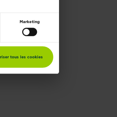
Marketing
riser tous les cookies