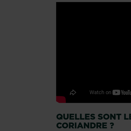
QUELLES SONT L
CORIANDRE ?