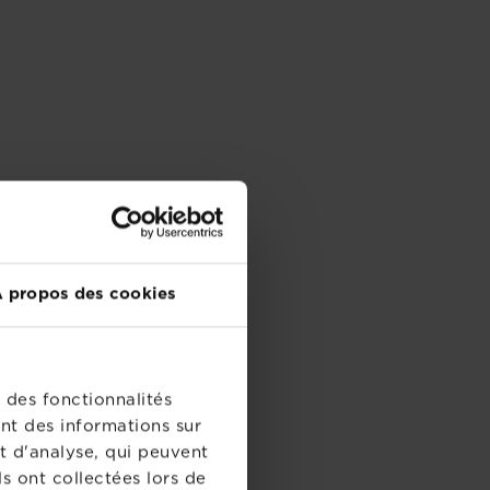
 propos des cookies
 des fonctionnalités
nt des informations sur
t d'analyse, qui peuvent
s ont collectées lors de