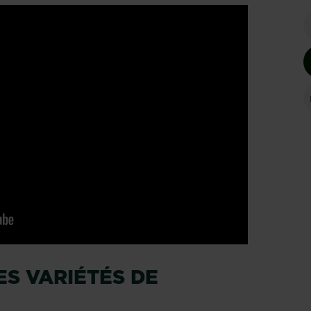
ES VARIÉTÉS DE