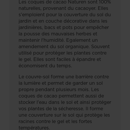
Les coques de cacao Naturen sont 100%
naturelles, provenant du cacaoyer. Elles
s'emploient pour la couverture du sol du
jardin et en couche décorative dans les
jardinières, bacs et pots pour empêcher
la pousse des mauvaises herbes et
maintenir l'humidité. Egalement un
amendement du sol organique. Souvent
utilisé pour protéger les plantes contre
le gel. Elles sont faciles à épandre et
économisent du temps.
Le couvre-sol forme une barrière contre
la lumière et permet de garder un sol
propre pendant plusieurs mois. Les
coques de cacao permettent aussi de
stocker l'eau dans le sol et ainsi protéger
vos plantes de la sécheresse. Il forme
une couverture sur le sol qui protège les
racines contre le gel et les fortes
températures.