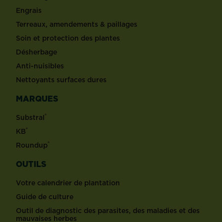
Engrais
Terreaux, amendements & paillages
Soin et protection des plantes
Désherbage
Anti-nuisibles
Nettoyants surfaces dures
MARQUES
®
Substral
®
KB
®
Roundup
OUTILS
Votre calendrier de plantation
Guide de culture
Outil de diagnostic des parasites, des maladies et des
mauvaises herbes