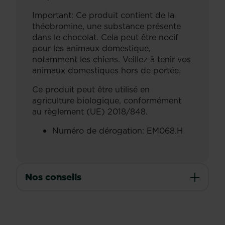
Important: Ce produit contient de la
théobromine, une substance présente
dans le chocolat. Cela peut être nocif
pour les animaux domestique,
notamment les chiens. Veillez à tenir vos
animaux domestiques hors de portée.
Ce produit peut être utilisé en
agriculture biologique, conformément
au règlement (UE) 2018/848.
Numéro de dérogation: EM068.H
Nos conseils