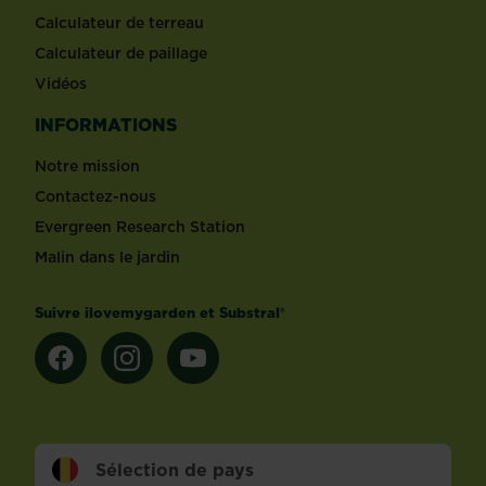
Calculateur de terreau
Calculateur de paillage
Vidéos
INFORMATIONS
Notre mission
Contactez-nous
Evergreen Research Station
Malin dans le jardin
Suivre ilovemygarden et Substral®
Sélection de pays