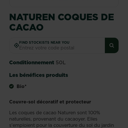
NATUREN COQUES DE
CACAO
FIND STOCKISTS NEAR YOU
Conditionnement
50L
Les bénéfices produits
Bio*
Couvre-sol décoratif et protecteur
Les coques de cacao Naturen sont 100%
naturelles, provenant du cacaoyer. Elles
s'emploient pour la couverture du sol du jardin