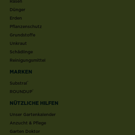
Rasen
Dünger
Erden
Pflanzenschutz
Grundstoffe
Unkraut
Schädlinge
Reinigungsmittel
MARKEN
®
Substral
®
ROUNDUP
NÜTZLICHE HILFEN
Unser Gartenkalender
Anzucht & Pflege
Garten Doktor