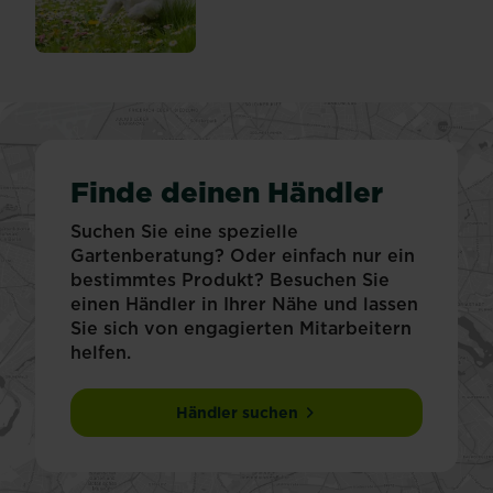
Finde deinen Händler
Suchen Sie eine spezielle
Gartenberatung? Oder einfach nur ein
bestimmtes Produkt? Besuchen Sie
einen Händler in Ihrer Nähe und lassen
Sie sich von engagierten Mitarbeitern
helfen.
Händler suchen