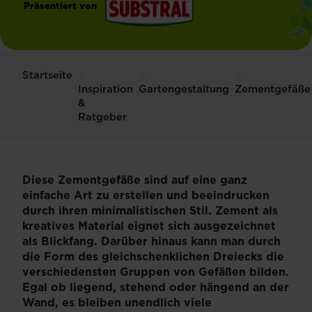
Präsentiert von
®
Substral
Startseite
Inspiration
Gartengestaltung
Zementgefäße
&
Ratgeber
Diese Zementgefäße sind auf eine ganz
einfache Art zu erstellen und beeindrucken
durch ihren minimalistischen Stil. Zement als
kreatives Material eignet sich ausgezeichnet
als Blickfang. Darüber hinaus kann man durch
die Form des gleichschenklichen Dreiecks die
verschiedensten Gruppen von Gefäßen bilden.
Egal ob liegend, stehend oder hängend an der
Wand, es bleiben unendlich viele