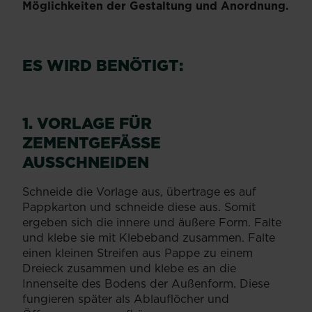
Möglichkeiten der Gestaltung und Anordnung.
ES WIRD BENÖTIGT:
1. VORLAGE FÜR
ZEMENTGEFÄSSE A
USSCHNEIDEN
Schneide die Vorlage aus, übertrage es auf
Pappkarton und schneide diese aus. Somit
ergeben sich die innere und äußere Form. Falte
und klebe sie mit Klebeband zusammen. Falte
einen kleinen Streifen aus Pappe zu einem
Dreieck zusammen und klebe es an die
Innenseite des Bodens der Außenform. Diese
fungieren später als Ablauflöcher und