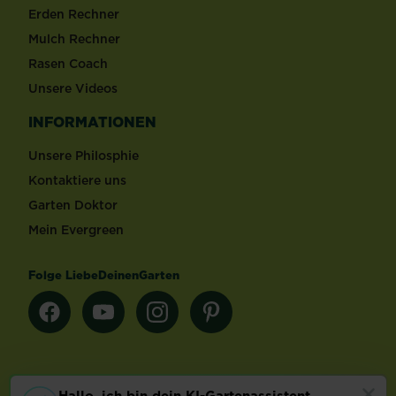
Erden Rechner
Mulch Rechner
Rasen Coach
Unsere Videos
INFORMATIONEN
Unsere Philosphie
Kontaktiere uns
Garten Doktor
Mein Evergreen
Folge LiebeDeinenGarten