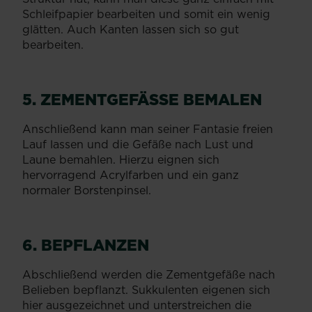
Schleifpapier bearbeiten und somit ein wenig
glätten. Auch Kanten lassen sich so gut
bearbeiten.
5. ZEMENTGEFÄSSE BEMALEN
Anschließend kann man seiner Fantasie freien
Lauf lassen und die Gefäße nach Lust und
Laune bemahlen. Hierzu eignen sich
hervorragend Acrylfarben und ein ganz
normaler Borstenpinsel.
6. BEPFLANZEN
Abschließend werden die Zementgefäße nach
Belieben bepflanzt. Sukkulenten eigenen sich
hier ausgezeichnet und unterstreichen die