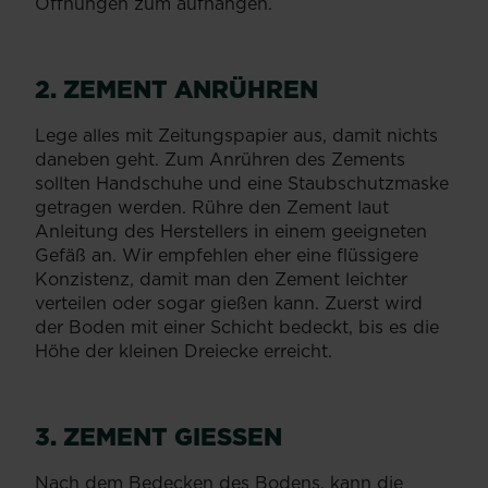
Öffnungen zum aufhängen.
2. ZEMENT ANRÜHREN
Lege alles mit Zeitungspapier aus, damit nichts
daneben geht. Zum Anrühren des Zements
sollten Handschuhe und eine Staubschutzmaske
getragen werden. Rühre den Zement laut
Anleitung des Herstellers in einem geeigneten
Gefäß an. Wir empfehlen eher eine flüssigere
Konzistenz, damit man den Zement leichter
verteilen oder sogar gießen kann. Zuerst wird
der Boden mit einer Schicht bedeckt, bis es die
Höhe der kleinen Dreiecke erreicht.
3. ZEMENT GIESSEN
Nach dem Bedecken des Bodens, kann die