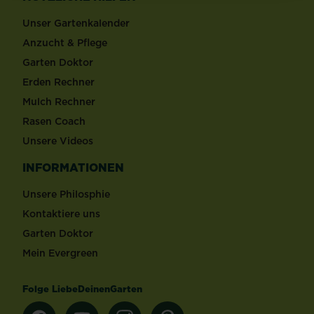
Unser Gartenkalender
Anzucht & Pflege
Garten Doktor
Erden Rechner
Mulch Rechner
Rasen Coach
Unsere Videos
INFORMATIONEN
Unsere Philosphie
Kontaktiere uns
Garten Doktor
Mein Evergreen
Folge LiebeDeinenGarten