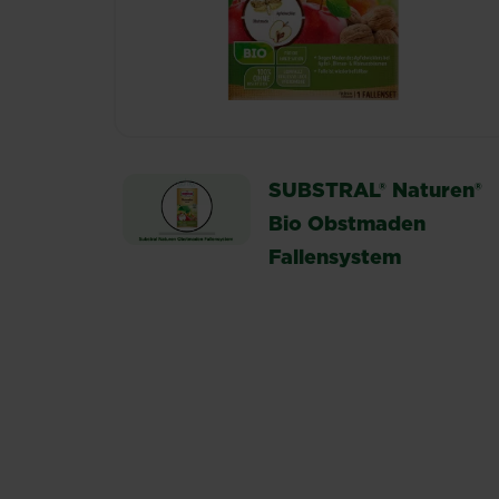
SUBSTRAL® Naturen®
Bio Obstmaden
Fallensystem