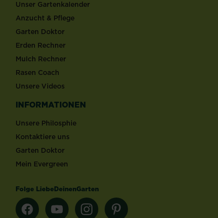
Unser Gartenkalender
Anzucht & Pflege
Garten Doktor
Erden Rechner
Mulch Rechner
Rasen Coach
Unsere Videos
INFORMATIONEN
Unsere Philosphie
Kontaktiere uns
Garten Doktor
Mein Evergreen
Folge LiebeDeinenGarten