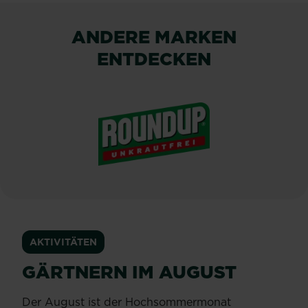
ANDERE MARKEN
ENTDECKEN
®
ROUNDUP
AKTIVITÄTEN
GÄRTNERN IM AUGUST
Der August ist der Hochsommermonat