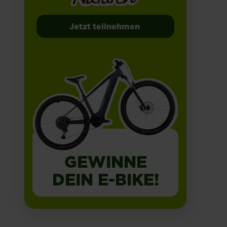
Jetzt teilnehmen
GEWINNE
DEIN E-BIKE!