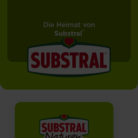
Die Heimat von
®
Substral