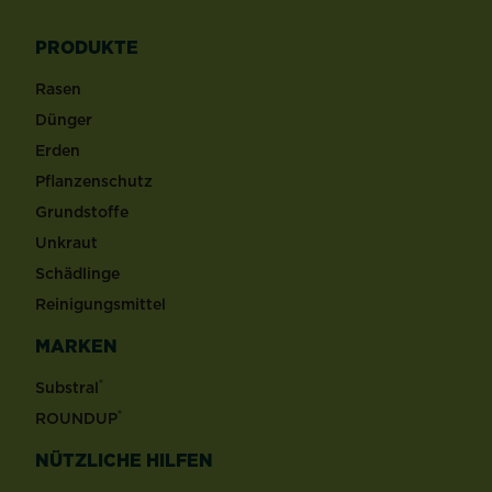
PRODUKTE
Rasen
Dünger
Erden
Pflanzenschutz
Grundstoffe
Unkraut
Schädlinge
Reinigungsmittel
MARKEN
®
Substral
®
ROUNDUP
NÜTZLICHE HILFEN