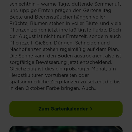
schlechthin – warme Tage, duftende Sommerluft
und üppige Ernten prägen den Gartenalltag.
Beete und Beerensträucher hängen voller
Früchte, Blumen stehen in voller Blüte, und viele
Pflanzen zeigen jetzt ihre kräftigste Farbe. Doch
der August ist nicht nur Erntezeit, sondern auch
Pflegezeit: Gießen, Düngen, Schneiden und
Nachpflanzen stehen regelmäßig auf dem Plan.
Die Sonne kann den Boden austrocknen, also ist
sorgfältige Bewässerung jetzt entscheidend.
Gleichzeitig ist dies ein großartiger Monat, um
Herbstkulturen vorzubereiten oder
spätsommerliche Zierpflanzen zu setzen, die bis
in den Oktober Farbe bringen. Auch...
Zum Gartenkalender