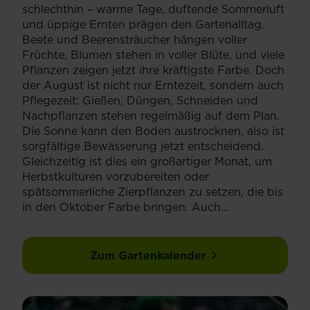
schlechthin – warme Tage, duftende Sommerluft
und üppige Ernten prägen den Gartenalltag.
Beete und Beerensträucher hängen voller
Früchte, Blumen stehen in voller Blüte, und viele
Pflanzen zeigen jetzt ihre kräftigste Farbe. Doch
der August ist nicht nur Erntezeit, sondern auch
Pflegezeit: Gießen, Düngen, Schneiden und
Nachpflanzen stehen regelmäßig auf dem Plan.
Die Sonne kann den Boden austrocknen, also ist
sorgfältige Bewässerung jetzt entscheidend.
Gleichzeitig ist dies ein großartiger Monat, um
Herbstkulturen vorzubereiten oder
spätsommerliche Zierpflanzen zu setzen, die bis
in den Oktober Farbe bringen. Auch...
Zum Gartenkalender