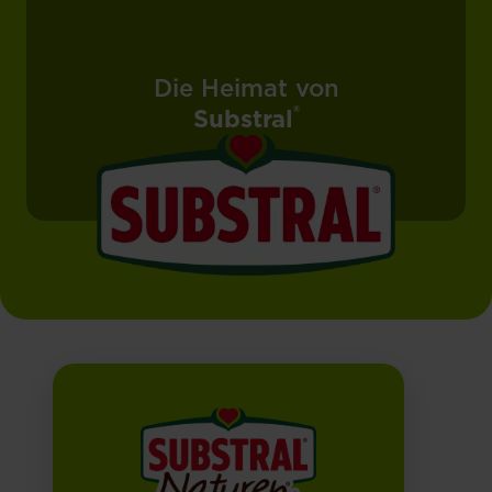
Die Heimat von
®
Substral