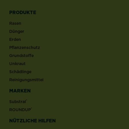
PRODUKTE
Rasen
Dünger
Erden
Pflanzenschutz
Grundstoffe
Unkraut
Schädlinge
Reinigungsmittel
MARKEN
®
Substral
®
ROUNDUP
NÜTZLICHE HILFEN