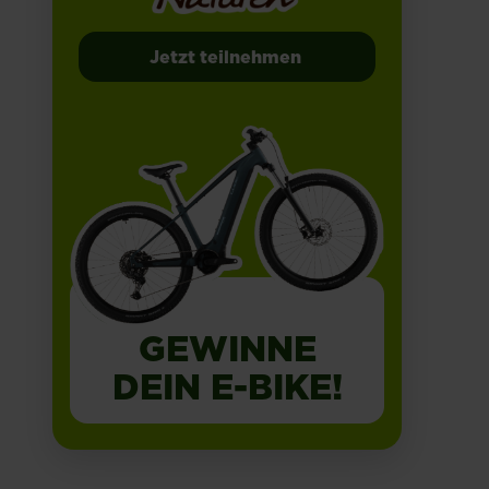
Jetzt teilnehmen
GEWINNE
DEIN E-BIKE!