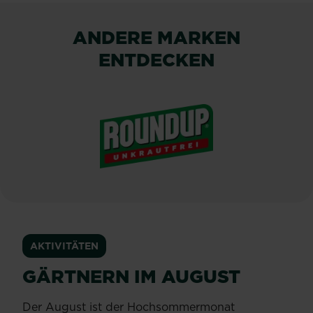
ANDERE MARKEN
ENTDECKEN
®
ROUNDUP
AKTIVITÄTEN
GÄRTNERN IM AUGUST
Der August ist der Hochsommermonat