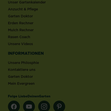
Unser Gartenkalender
Anzucht & Pflege
Garten Doktor
Erden Rechner
Mulch Rechner
Rasen Coach
Unsere Videos
INFORMATIONEN
Unsere Philosphie
Kontaktiere uns
Garten Doktor
Mein Evergreen
Folge LiebeDeinenGarten