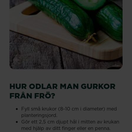
HUR ODLAR MAN GURKOR
FRÅN FRÖ?
Fyll små krukor (8-10 cm i diameter) med
planteringsjord.
Gör ett 2,5 cm djupt hål i mitten av krukan
med hjälp av ditt finger eller en penna.