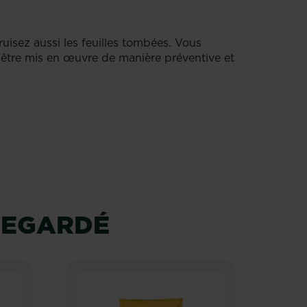
ruisez aussi les feuilles tombées. Vous
 être mis en œuvre de manière préventive et
REGARDÉ