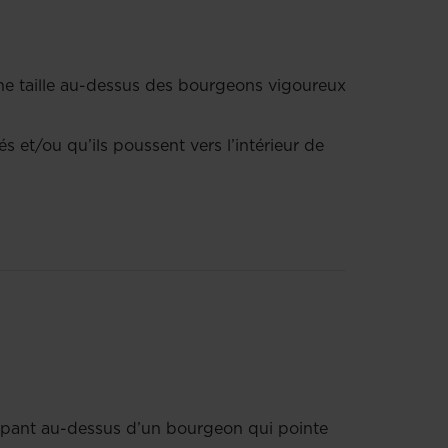
une taille au-dessus des bourgeons vigoureux
s et/ou qu’ils poussent vers l’intérieur de
upant au-dessus d’un bourgeon qui pointe