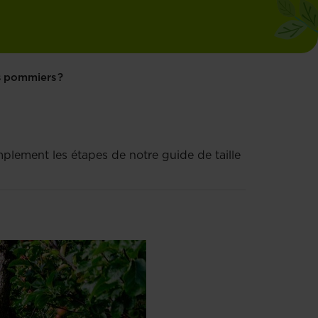
s pommiers ?
mplement les étapes de notre guide de taille