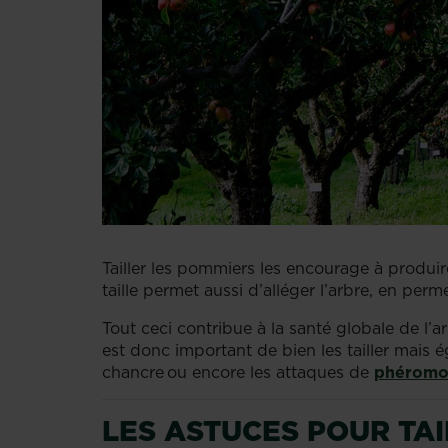
Tailler les pommiers les encourage à produi
taille permet aussi d’alléger l’arbre, en perme
Tout ceci contribue à la santé globale de l’a
est donc important de bien les tailler mais é
chancre ou encore les attaques de
phéromo
LES ASTUCES POUR TA