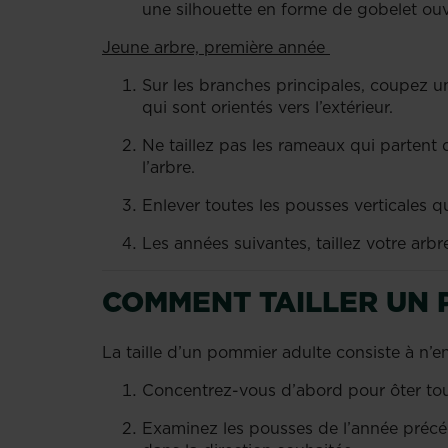
une silhouette en forme de gobelet ou
Jeune arbre, première année
Sur les branches principales, coupez u
qui sont orientés vers l’extérieur.
Ne taillez pas les rameaux qui partent 
l’arbre.
Enlever toutes les pousses verticales 
Les années suivantes, taillez votre a
COMMENT TAILLER UN
La taille d’un pommier adulte consiste à n’
Concentrez-vous d’abord pour ôter to
Examinez les pousses de l’année précé