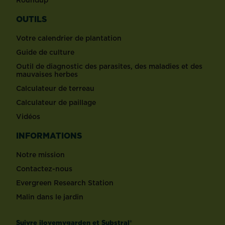
Roundup
OUTILS
Votre calendrier de plantation
Guide de culture
Outil de diagnostic des parasites, des maladies et des
mauvaises herbes
Calculateur de terreau
Calculateur de paillage
Vidéos
INFORMATIONS
Notre mission
Contactez-nous
Evergreen Research Station
Malin dans le jardin
Suivre ilovemygarden et Substral®