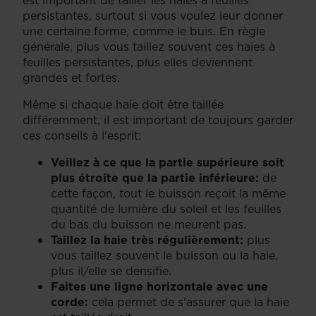
persistantes, surtout si vous voulez leur donner
une certaine forme, comme le buis. En règle
générale, plus vous taillez souvent ces haies à
feuilles persistantes, plus elles deviennent
grandes et fortes.
Même si chaque haie doit être taillée
différemment, il est important de toujours garder
ces conseils à l'esprit:
Veillez à ce que la partie supérieure soit
plus étroite que la partie inférieure:
de
cette façon, tout le buisson reçoit la même
quantité de lumière du soleil et les feuilles
du bas du buisson ne meurent pas.
Taillez la haie très régulièrement:
plus
vous taillez souvent le buisson ou la haie,
plus il/elle se densifie.
Faites une ligne horizontale avec une
corde:
cela permet de s'assurer que la haie