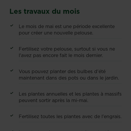
Les travaux du mois
Le mois de mai est une période excellente
pour créer une nouvelle pelouse.
Fertilisez votre pelouse, surtout si vous ne
l'avez pas encore fait le mois dernier.
Vous pouvez planter des bulbes d'été
maintenant dans des pots ou dans le jardin.
Les plantes annuelles et les plantes à massifs
peuvent sortir après la mi-mai.
Fertilisez toutes les plantes avec de l'engrais.