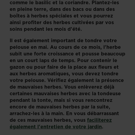
comme le basilic et la coriandre. Plantez-les
en pleine terre, dans des bacs ou dans des
boîtes à herbes spéciales et vous pourrez
ainsi profiter des herbes cultivées par vos
soins pendant les mois d'été.
Il est également important de tondre votre
pelouse en mai. Au cours de ce mois, l'herbe
subit une forte croissance et pousse beaucoup
en un court laps de temps. Pour contenir le
gazon ou pour faire de la place aux fleurs et
aux herbes aromatiques, vous devez tondre
votre pelouse. Vérifiez également la présence
de mauvaises herbes. Vous enlèverez déjà
certaines mauvaises herbes avec la tondeuse
pendant la tonte, mais si vous rencontrez
encore de mauvaises herbes par la suite,
arrachez-les à la main. En vous débarrassant
de ces mauvaises herbes, vous
faciliterez
également l'entretien de votre jardin
.