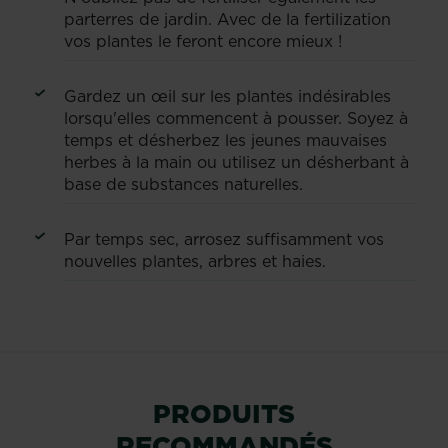
parterres de jardin. Avec de la fertilization
vos plantes le feront encore mieux !
Gardez un œil sur les plantes indésirables
lorsqu'elles commencent à pousser. Soyez à
temps et désherbez les jeunes mauvaises
herbes à la main ou utilisez un désherbant à
base de substances naturelles.
Par temps sec, arrosez suffisamment vos
nouvelles plantes, arbres et haies.
PRODUITS
RECOMMANDÉS