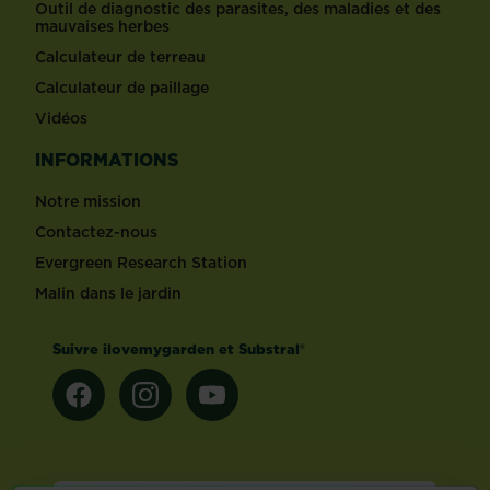
Outil de diagnostic des parasites, des maladies et des
mauvaises herbes
Calculateur de terreau
Calculateur de paillage
Vidéos
INFORMATIONS
Notre mission
Contactez-nous
Evergreen Research Station
Malin dans le jardin
Suivre ilovemygarden et Substral®