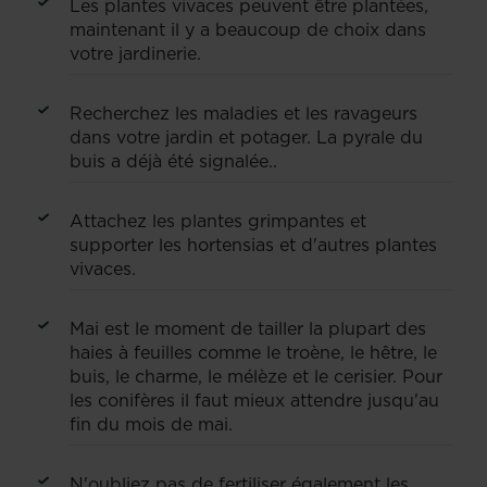
Les plantes vivaces peuvent être plantées,
maintenant il y a beaucoup de choix dans
votre jardinerie.
Recherchez les maladies et les ravageurs
dans votre jardin et potager. La pyrale du
buis a déjà été signalée..
Attachez les plantes grimpantes et
supporter les hortensias et d'autres plantes
vivaces.
Mai est le moment de tailler la plupart des
haies à feuilles comme le troène, le hêtre, le
buis, le charme, le mélèze et le cerisier. Pour
les conifères il faut mieux attendre jusqu'au
fin du mois de mai.
N'oubliez pas de fertiliser également les