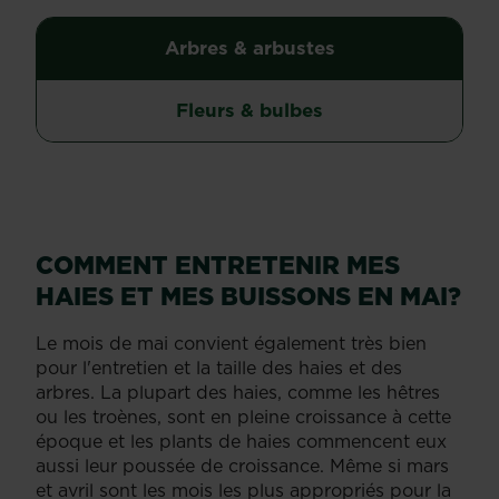
Arbres & arbustes
Fleurs & bulbes
COMMENT ENTRETENIR MES
HAIES ET MES BUISSONS EN MAI?
Le mois de mai convient également très bien
pour l'entretien et la taille des haies et des
arbres. La plupart des haies, comme les hêtres
ou les troènes, sont en pleine croissance à cette
époque et les plants de haies commencent eux
aussi leur poussée de croissance. Même si mars
et avril sont les mois les plus appropriés pour la