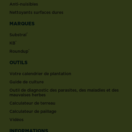
Anti-nuisibles
Nettoyants surfaces dures
MARQUES
®
Substral
®
KB
®
Roundup
OUTILS
Votre calendrier de plantation
Guide de culture
Outil de diagnostic des parasites, des maladies et des
mauvaises herbes
Calculateur de terreau
Calculateur de paillage
Vidéos
INFORMATIONS