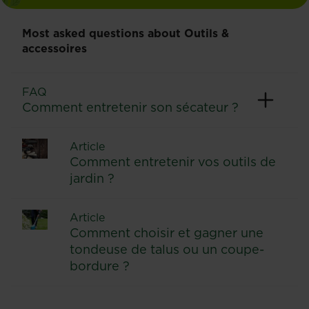
Most asked questions about Outils &
accessoires
FAQ
Comment entretenir son sécateur ?
Article
Comment entretenir vos outils de
jardin ?
Article
Comment choisir et gagner une
tondeuse de talus ou un coupe-
bordure ?