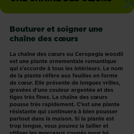
Bouturer et soigner une
chaîne des cœurs
La chaîne des cœurs ou Ceropegia woodii
est une plante ornementale romantique
qui s’accorde à tous les intérieurs. Le nom
de la plante réfère aux feuilles en forme
de cœur. Elle présente de longues vrilles,
gravées d’une couleur argentée et des
tiges très fines. La chaîne des cœurs
pousse très rapidement. C’est une plante
résistante qui continuera à bien pousser
partout dans la maison. Si la plante est
trop longue, vous pouvez la tailler et
utiliser les morceaux coupés pour lui