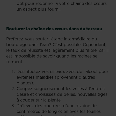
pot pour redonner à votre chaîne des cœurs
un aspect plus fourni.
Bouturer la chaîne des cœurs dans du terreau
Préférez-vous sauter l’étape intermédiaire du
bouturage dans l’eau? C’est possible. Cependant,
le taux de réussite est légèrement plus faible, car il
est impossible de savoir quand les racines se
forment.
Désinfectez vos ciseaux avec de l’alcool pour
éviter les maladies (provenant d’autres
plantes).
Coupez soigneusement les vrilles à l’endroit
désiré et choisissez de belles, nouvelles tiges
à couper sur la plante.
Prélevez des boutures d’une dizaine de
centimètres de long et enlevez les feuilles