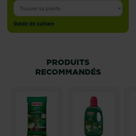
Guide de culture
PRODUITS
RECOMMANDÉS