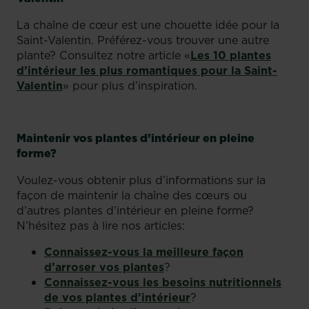
La chaîne de cœur est une chouette idée pour la
Saint-Valentin. Préférez-vous trouver une autre
plante? Consultez notre article «
Les 10 plantes
d’intérieur les plus romantiques pour la Saint-
Valentin
» pour plus d’inspiration.
Maintenir vos plantes d’intérieur en pleine
forme?
Voulez-vous obtenir plus d’informations sur la
façon de maintenir la chaîne des cœurs ou
d’autres plantes d’intérieur en pleine forme?
N’hésitez pas à lire nos articles:
Connaissez-vous la meilleure façon
d’arroser vos plantes
?
Connaissez-vous les besoins nutritionnels
de vos plantes d’intérieur
?