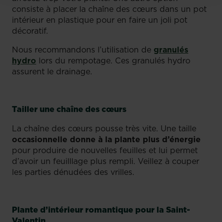
consiste à placer la chaîne des cœurs dans un pot
intérieur en plastique pour en faire un joli pot
décoratif.
Nous recommandons l’utilisation de
granulés
hydro
lors du rempotage. Ces granulés hydro
assurent le drainage.
Tailler une chaîne des cœurs
La chaîne des cœurs pousse très vite. Une taille
occasionnelle donne à la plante plus d’énergie
pour produire de nouvelles feuilles et lui permet
d’avoir un feuilllage plus rempli. Veillez à couper
les parties dénudées des vrilles.
Plante d’intérieur romantique pour la Saint-
Valentin