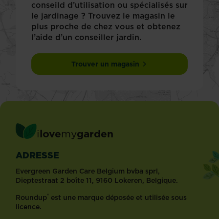
conseild d’utilisation ou spécialisés sur
le jardinage ? Trouvez le magasin le
plus proche de chez vous et obtenez
l’aide d’un conseiller jardin.
Trouver un magasin
i
love
my
garden
ADRESSE
Evergreen Garden Care Belgium bvba sprl,
Dieptestraat 2 boîte 11, 9160 Lokeren, Belgique.
®
Roundup
est une marque déposée et utilisée sous
licence.