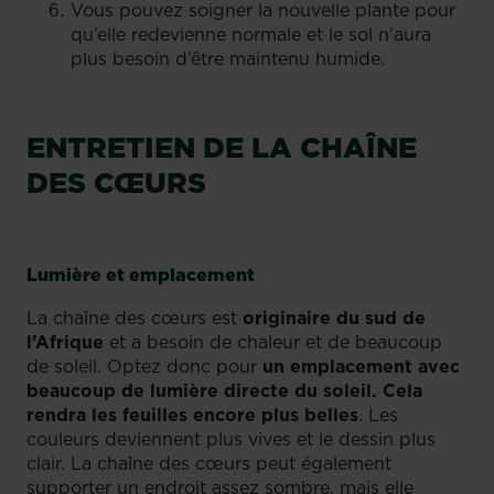
Vous pouvez soigner la nouvelle plante pour
qu’elle redevienne normale et le sol n’aura
plus besoin d’être maintenu humide.
ENTRETIEN DE LA CHAÎNE
DES CŒURS
Lumière et emplacement
La chaîne des cœurs est
originaire du sud de
l’Afrique
et a besoin de chaleur et de beaucoup
de soleil. Optez donc pour
un emplacement avec
beaucoup de lumière directe du soleil. Cela
rendra les feuilles encore plus belles
. Les
couleurs deviennent plus vives et le dessin plus
clair. La chaîne des cœurs peut également
supporter un endroit assez sombre, mais elle