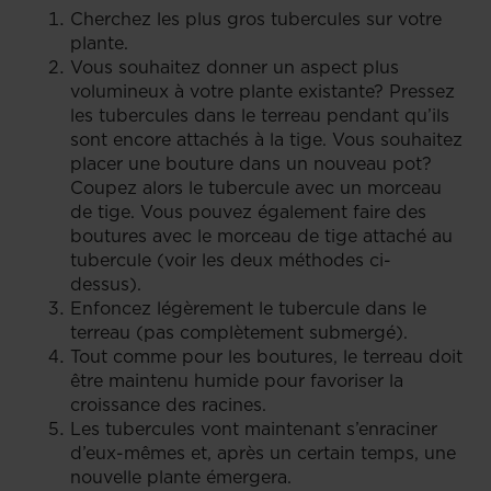
Cherchez les plus gros tubercules sur votre
plante.
Vous souhaitez donner un aspect plus
volumineux à votre plante existante? Pressez
les tubercules dans le terreau pendant qu’ils
sont encore attachés à la tige. Vous souhaitez
placer une bouture dans un nouveau pot?
Coupez alors le tubercule avec un morceau
de tige. Vous pouvez également faire des
boutures avec le morceau de tige attaché au
tubercule (voir les deux méthodes ci-
dessus).
Enfoncez légèrement le tubercule dans le
terreau (pas complètement submergé).
Tout comme pour les boutures, le terreau doit
être maintenu humide pour favoriser la
croissance des racines.
Les tubercules vont maintenant s’enraciner
d’eux-mêmes et, après un certain temps, une
nouvelle plante émergera.