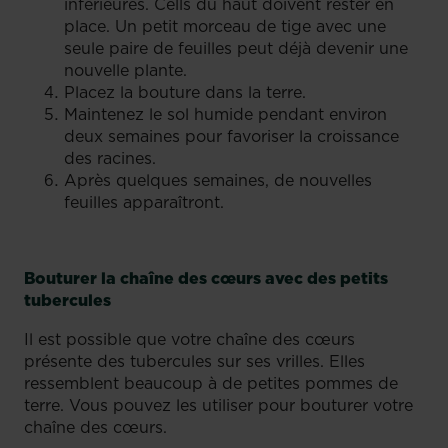
inférieures. Cells du haut doivent rester en
place. Un petit morceau de tige avec une
seule paire de feuilles peut déjà devenir une
nouvelle plante.
Placez la bouture dans la terre.
Maintenez le sol humide pendant environ
deux semaines pour favoriser la croissance
des racines.
Après quelques semaines, de nouvelles
feuilles apparaîtront.
Bouturer la chaîne des cœurs avec des petits
tubercules
Il est possible que votre chaîne des cœurs
présente des tubercules sur ses vrilles. Elles
ressemblent beaucoup à de petites pommes de
terre. Vous pouvez les utiliser pour bouturer votre
chaîne des cœurs.