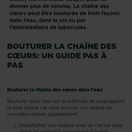
donner plus de volume. La chaîne des
cœurs peut être bouturée de trois façons:
dans l’eau, dans le sol ou par
l’intermédiaire de tubercules.
BOUTURER LA CHAÎNE DES
CŒURS: UN GUIDE PAS À
PAS
Bouturer la chaîne des cœurs dans l’eau
Bouturer dans l’eau est la méthode de propagation
la plus simple car vous pouvez voir quand de
nouvelles racines apparaissent.
Désinfectez vos ciseaux avec de l’alcool pour
éviter les maladies (provenant d’autres