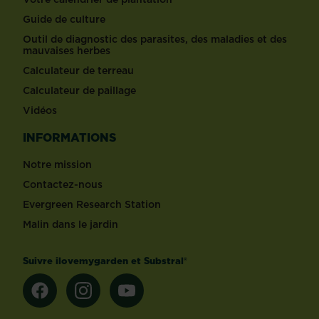
Guide de culture
Outil de diagnostic des parasites, des maladies et des
mauvaises herbes
Calculateur de terreau
Calculateur de paillage
Vidéos
INFORMATIONS
Notre mission
Contactez-nous
Evergreen Research Station
Malin dans le jardin
Suivre ilovemygarden et Substral®