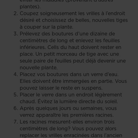
plantes).
Coupez soigneusement les vrilles à l’endroit
désiré et choisissez de belles, nouvelles tiges
à couper sur la plante.
Prélevez des boutures d’une dizaine de
centimètres de long et enlevez les feuilles
inférieures. Cells du haut doivent rester en
place. Un petit morceau de tige avec une
seule paire de feuilles peut déjà devenir une
nouvelle plante.
Placez vos boutures dans un verre d’eau.
Elles doivent être immergées en partie. Vous
pouvez laisser le reste en suspens.
Placer le verre dans un endroit légèrement
chaud. Évitez la lumière directe du soleil.
Après quelques jours ou semaines, vous
verrez apparaître les premières racines.
Les racines mesurent-elles environ trois
centimètres de long? Vous pouvez alors
replacer les vrilles enracinées dans l’ancien