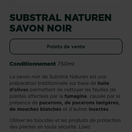
SUBSTRAL NATUREN
SAVON NOIR
Points de vente
Conditionnement
750ml
Le savon noir de Substral Naturen est une
préparation traditionnelle sur base de
huile
d’olives
permettant de nettoyer les feuilles de
plantes affectées par la
fumagine
, causée par la
présence de
pucerons, de pucerons lanigères,
de mouches blanches
et d’autres
insectes
.
Utiliser les biocides et les produits de protection
des plantes en toute sécurité. Lisez