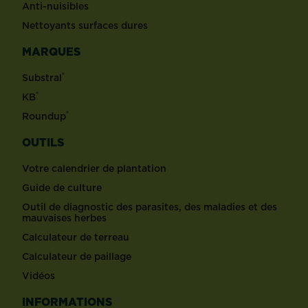
Anti-nuisibles
Nettoyants surfaces dures
MARQUES
®
Substral
®
KB
®
Roundup
OUTILS
Votre calendrier de plantation
Guide de culture
Outil de diagnostic des parasites, des maladies et des
mauvaises herbes
Calculateur de terreau
Calculateur de paillage
Vidéos
INFORMATIONS