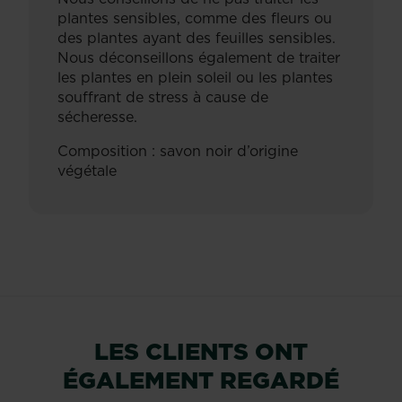
plantes sensibles, comme des fleurs ou
des plantes ayant des feuilles sensibles.
Nous déconseillons également de traiter
les plantes en plein soleil ou les plantes
souffrant de stress à cause de
sécheresse.
Composition : savon noir d’origine
végétale
LES CLIENTS ONT
ÉGALEMENT REGARDÉ