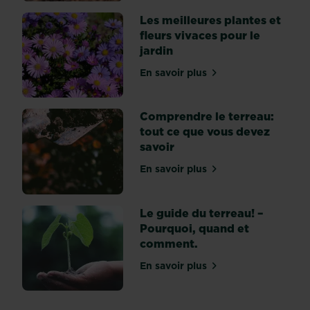
Les meilleures plantes et
fleurs vivaces pour le
jardin
En savoir plus
sur Les meilleures plantes 
Comprendre le terreau:
tout ce que vous devez
savoir
En savoir plus
sur Comprendre le terreau
Le guide du terreau! –
Pourquoi, quand et
comment.
En savoir plus
sur Le guide du terreau! 