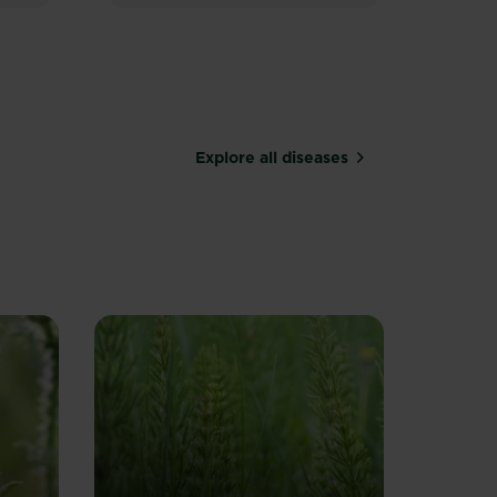
Explore all diseases