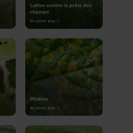
Lutter contre la prêle des
champs
En savoir plus
Mildiou
En savoir plus