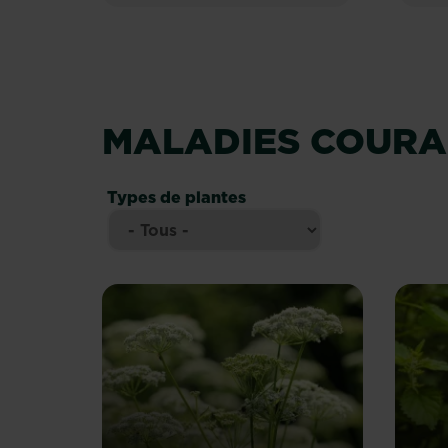
MALADIES COURA
Types de plantes