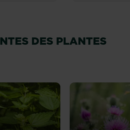
NTES DES PLANTES