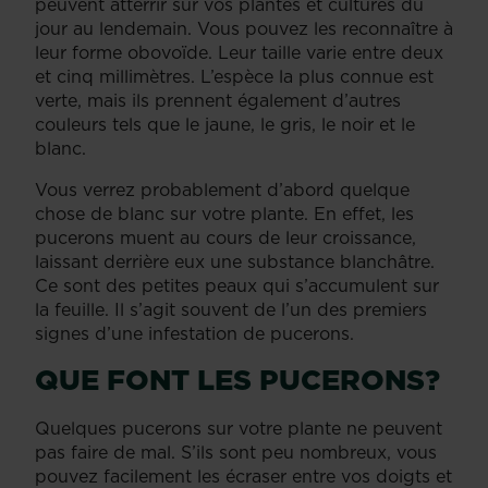
peuvent atterrir sur vos plantes et cultures du
jour au lendemain. Vous pouvez les reconnaître à
leur forme obovoïde. Leur taille varie entre deux
et cinq millimètres. L’espèce la plus connue est
verte, mais ils prennent également d’autres
couleurs tels que le jaune, le gris, le noir et le
blanc.
Vous verrez probablement d’abord quelque
chose de blanc sur votre plante. En effet, les
pucerons muent au cours de leur croissance,
laissant derrière eux une substance blanchâtre.
Ce sont des petites peaux qui s’accumulent sur
la feuille. Il s’agit souvent de l’un des premiers
signes d’une infestation de pucerons.
QUE FONT LES PUCERONS?
Quelques pucerons sur votre plante ne peuvent
pas faire de mal. S’ils sont peu nombreux, vous
pouvez facilement les écraser entre vos doigts et