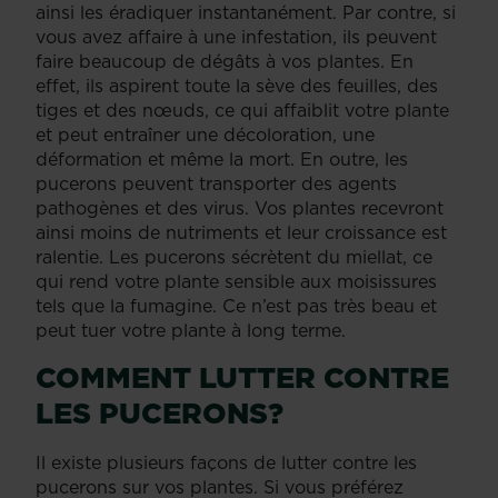
ainsi les éradiquer instantanément. Par contre, si
vous avez affaire à une infestation, ils peuvent
faire beaucoup de dégâts à vos plantes. En
effet, ils aspirent toute la sève des feuilles, des
tiges et des nœuds, ce qui affaiblit votre plante
et peut entraîner une décoloration, une
déformation et même la mort. En outre, les
pucerons peuvent transporter des agents
pathogènes et des virus. Vos plantes recevront
ainsi moins de nutriments et leur croissance est
ralentie. Les pucerons sécrètent du miellat, ce
qui rend votre plante sensible aux moisissures
tels que la fumagine. Ce n’est pas très beau et
peut tuer votre plante à long terme.
COMMENT LUTTER CONTRE
LES PUCERONS?
Il existe plusieurs façons de lutter contre les
pucerons sur vos plantes. Si vous préférez