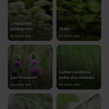
L’égopode
podagraire
Ortie
En savoir plus
En savoir plus
Lutter contre la
Les chardons
prêle des champs
En savoir plus
En savoir plus