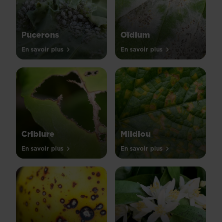
Pucerons
Oïdium
En savoir plus
En savoir plus
Criblure
Mildiou
En savoir plus
En savoir plus