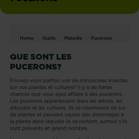
Home
Outils
Maladie
Pucerons
QUE SONT LES
PUCERONS?
Pouvez-vous parfois voir de minuscules insectes
sur vos plantes et cultures? Il y a de fortes
chances que vous ayez affaire à des pucerons.
Les pucerons apparaissent dans les arbres, les
arbustes et les cultures. Ils se nourrissent de jus
de plantes et peuvent causer des dommages à
la plante dans laquelle ils se nichent, surtout s’ils
sont présents en grand nombre.