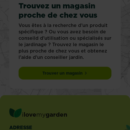
Trouvez un magasin
proche de chez vous
Vous êtes à la recherche d’un produit
spécifique ? Ou vous avez besoin de
conseild d’utilisation ou spécialisés sur
le jardinage ? Trouvez le magasin le
plus proche de chez vous et obtenez
l’aide d’un conseiller jardin.
Trouver un magasin
i
love
my
garden
ADRESSE