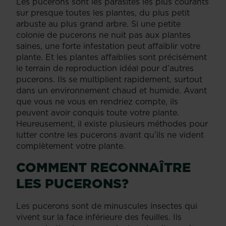
Les pucerons sont les parasites les plus courants
sur presque toutes les plantes, du plus petit
arbuste au plus grand arbre. Si une petite
colonie de pucerons ne nuit pas aux plantes
saines, une forte infestation peut affaiblir votre
plante. Et les plantes affaiblies sont précisément
le terrain de reproduction idéal pour d’autres
pucerons. Ils se multiplient rapidement, surtout
dans un environnement chaud et humide. Avant
que vous ne vous en rendriez compte, ils
peuvent avoir conquis toute votre plante.
Heureusement, il existe plusieurs méthodes pour
lutter contre les pucerons avant qu’ils ne vident
complètement votre plante.
COMMENT RECONNAÎTRE
LES PUCERONS?
Les pucerons sont de minuscules insectes qui
vivent sur la face inférieure des feuilles. Ils