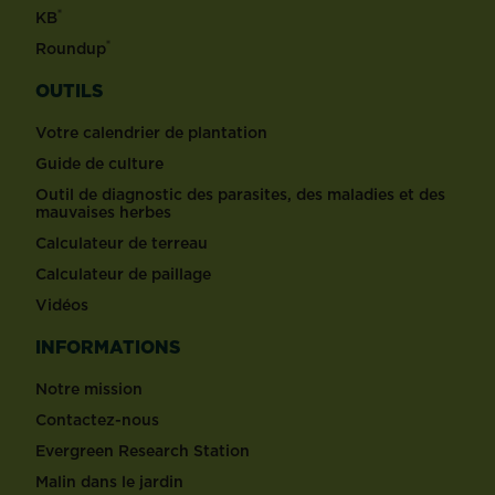
®
KB
®
Roundup
OUTILS
Votre calendrier de plantation
Guide de culture
Outil de diagnostic des parasites, des maladies et des
mauvaises herbes
Calculateur de terreau
Calculateur de paillage
Vidéos
INFORMATIONS
Notre mission
Contactez-nous
Evergreen Research Station
Malin dans le jardin