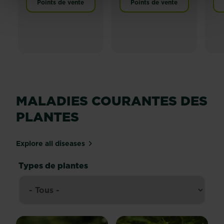
Points de vente
Points de vente
MALADIES COURANTES DES
PLANTES
Explore all diseases
Types de plantes