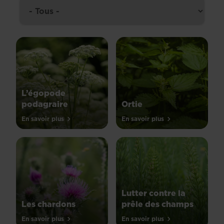
L’égopode
podagraire
Ortie
En savoir plus
En savoir plus
Lutter contre la
Les chardons
prêle des champs
En savoir plus
En savoir plus