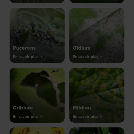
Pucerons
Oïdium
En savoir plus
En savoir plus
Criblure
Mildiou
En savoir plus
En savoir plus