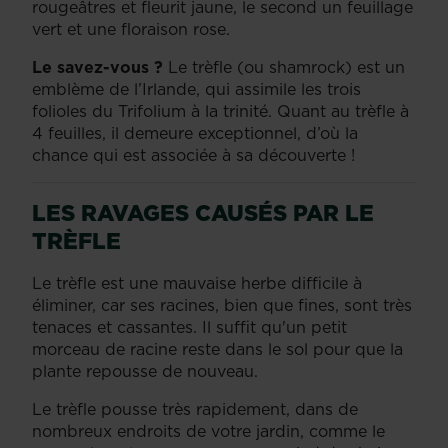
rougeâtres et fleurit jaune, le second un feuillage
vert et une floraison rose.
Le savez-vous ?
Le trèfle (ou shamrock) est un
emblème de l’Irlande, qui assimile les trois
folioles du Trifolium à la trinité. Quant au trèfle à
4 feuilles, il demeure exceptionnel, d’où la
chance qui est associée à sa découverte !
LES RAVAGES CAUSÉS PAR LE
TRÈFLE
Le trèfle est une mauvaise herbe difficile à
éliminer, car ses racines, bien que fines, sont très
tenaces et cassantes. Il suffit qu'un petit
morceau de racine reste dans le sol pour que la
plante repousse de nouveau.
Le trèfle pousse très rapidement, dans de
nombreux endroits de votre jardin, comme le