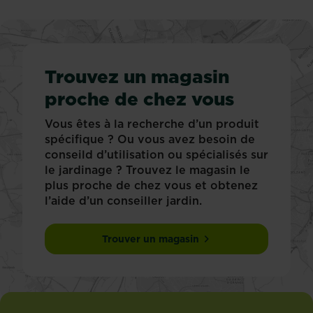
Trouvez un magasin
proche de chez vous
Vous êtes à la recherche d’un produit
spécifique ? Ou vous avez besoin de
conseild d’utilisation ou spécialisés sur
le jardinage ? Trouvez le magasin le
plus proche de chez vous et obtenez
l’aide d’un conseiller jardin.
Trouver un magasin