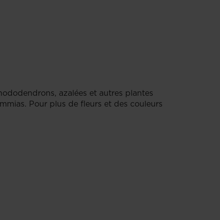
rhododendrons, azalées et autres plantes
immias. Pour plus de fleurs et des couleurs