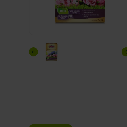
Previous