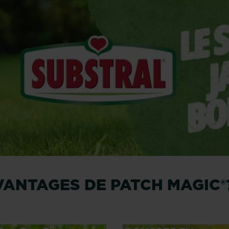
VANTAGES DE PATCH MAGIC®