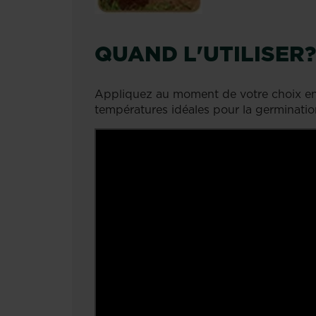
QUAND L'UTILISER?
Appliquez au moment de votre choix ent
températures idéales pour la germinatio