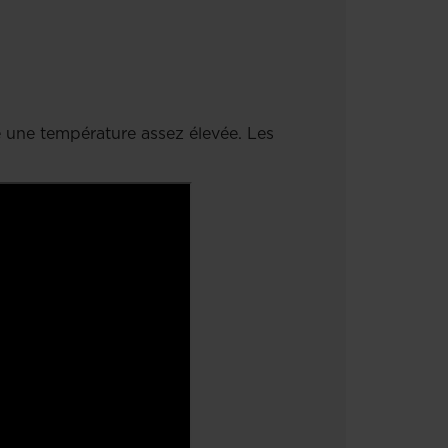
 une température assez élevée. Les