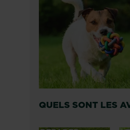
QUELS SONT LES A