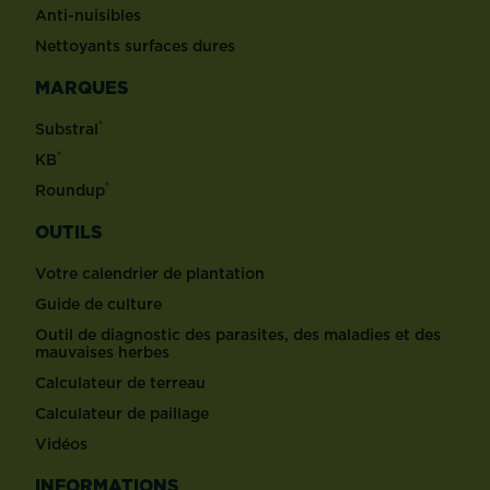
Anti-nuisibles
Nettoyants surfaces dures
MARQUES
®
Substral
®
KB
®
Roundup
OUTILS
Votre calendrier de plantation
Guide de culture
Outil de diagnostic des parasites, des maladies et des
mauvaises herbes
Calculateur de terreau
Calculateur de paillage
Vidéos
INFORMATIONS