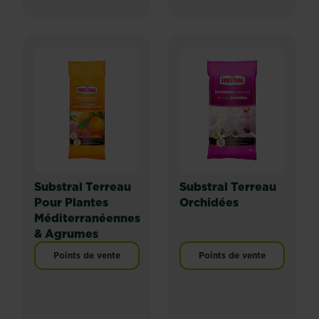
Substral Terreau
Substral Terreau
Pour Plantes
Orchidées
Méditerranéennes
& Agrumes
Points de vente
Points de vente