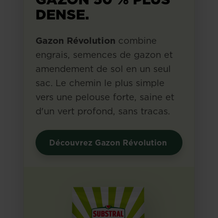
DENSE.
Gazon Révolution
combine
engrais, semences de gazon et
amendement de sol en un seul
sac. Le chemin le plus simple
vers une pelouse forte, saine et
d'un vert profond, sans tracas.
Découvrez Gazon Révolution