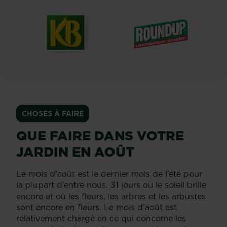
®
®
KB
Roundup
CHOSES À FAIRE
QUE FAIRE DANS VOTRE
JARDIN EN AOÛT
Le mois d’août est le dernier mois de l’été pour
la plupart d’entre nous. 31 jours où le soleil brille
encore et où les fleurs, les arbres et les arbustes
sont encore en fleurs. Le mois d’août est
relativement chargé en ce qui concerne les