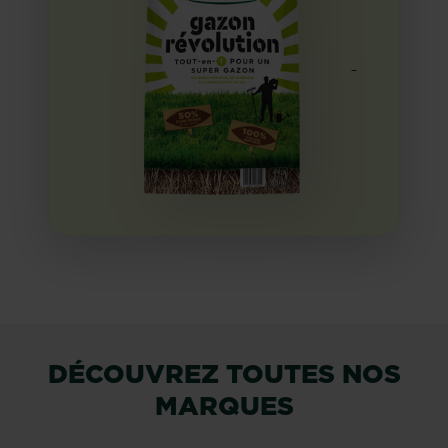
DÉCOUVREZ TOUTES NOS
MARQUES