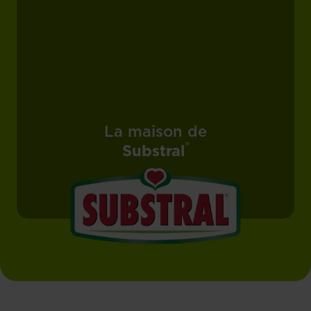
La maison de
®
Substral