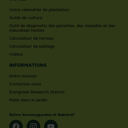
Votre calendrier de plantation
Guide de culture
Outil de diagnostic des parasites, des maladies et des
mauvaises herbes
Calculateur de terreau
Calculateur de paillage
Vidéos
INFORMATIONS
Notre mission
Contactez-nous
Evergreen Research Station
Malin dans le jardin
Suivre ilovemygarden et Substral®