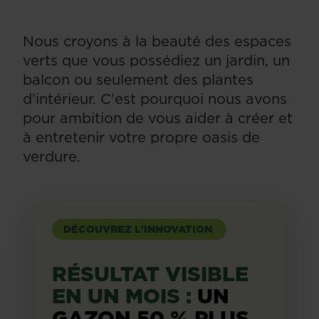
Nous croyons à la beauté des espaces
verts que vous possédiez un jardin, un
balcon ou seulement des plantes
d’intérieur. C'est pourquoi nous avons
pour ambition de vous aider à créer et
à entretenir votre propre oasis de
verdure.
DÉCOUVREZ L'INNOVATION
RÉSULTAT VISIBLE
EN UN MOIS :
UN
GAZON 50 % PLUS