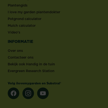
Plantengids
I love my garden plantendokter
Potgrond calculator
Mulch calculator
Video's
INFORMATIE
Over ons
Contacteer ons
Bekijk ook Handig in de tuin
Evergreen Research Station
Volg ilovemygarden en Substral®