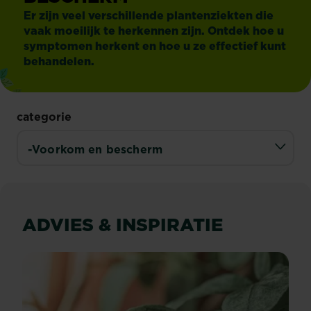
Er zijn veel verschillende plantenziekten die
vaak moeilijk te herkennen zijn. Ontdek hoe u
symptomen herkent en hoe u ze effectief kunt
behandelen.
categorie
ADVIES & INSPIRATIE