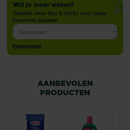
Wil je meer weten?
Ontdek onze tips & tricks voor jouw
favoriete planten
Plantengids
AANBEVOLEN
PRODUCTEN