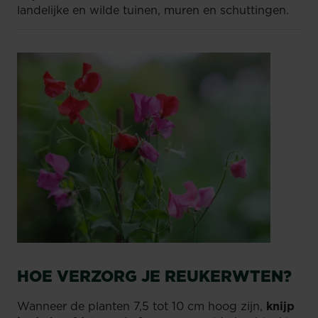
landelijke en wilde tuinen, muren en schuttingen.
HOE VERZORG JE REUKERWTEN?
Wanneer de planten 7,5 tot 10 cm hoog zijn,
knijp