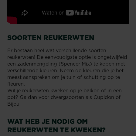
SOORTEN REUKERWTEN
Er bestaan heel wat verschillende soorten
reukerwten! De eenvoudigste optie is ongetwijfeld
een zadenmengeling (Spencer Mix) te kopen met
verschillende kleuren. Neem de kleuren die je het
meest aanspreken om je tuin of schutting op te
fleuren.
Wil je reukerwten kweken op je balkon of in een
pot? Ga dan voor dwergsoorten als Cupidon of
Bijou.
WAT HEB JE NODIG OM
REUKERWTEN TE KWEKEN?