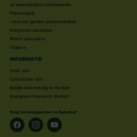
Je maandelijkse tuinkalender
Plantengids
I love my garden plantendokter
Potgrond calculator
Mulch calculator
Video's
INFORMATIE
Over ons
Contacteer ons
Bekijk ook Handig in de tuin
Evergreen Research Station
Volg ilovemygarden en Substral®