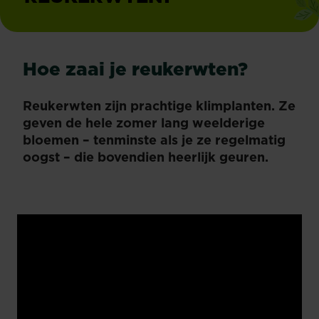
Hoe zaai je reukerwten?
Reukerwten zijn prachtige klimplanten. Ze
geven de hele zomer lang weelderige
bloemen – tenminste als je ze regelmatig
oogst – die bovendien heerlijk geuren.