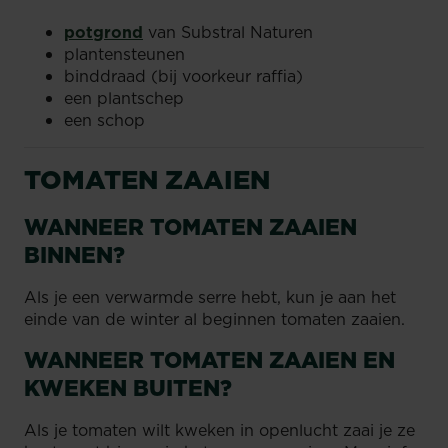
potgrond
van Substral Naturen
plantensteunen
binddraad (bij voorkeur raffia)
een plantschep
een schop
TOMATEN ZAAIEN
WANNEER TOMATEN ZAAIEN
BINNEN?
Als je een verwarmde serre hebt, kun je aan het
einde van de winter al beginnen tomaten zaaien.
WANNEER TOMATEN ZAAIEN EN
KWEKEN BUITEN?
Als je tomaten wilt kweken in openlucht zaai je ze