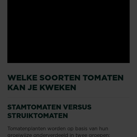
WELKE SOORTEN TOMATEN
KAN JE KWEKEN
STAMTOMATEN VERSUS
STRUIKTOMATEN
Tomatenplanten worden op basis van hun
groeiwijze onderverdeeld in twee groepen: