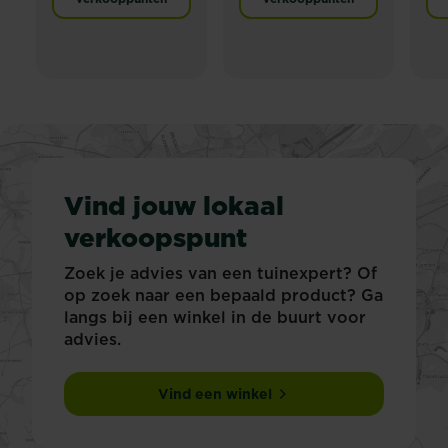
Vind jouw lokaal
verkoopspunt
Zoek je advies van een tuinexpert? Of
op zoek naar een bepaald product? Ga
langs bij een winkel in de buurt voor
advies.
Vind een winkel