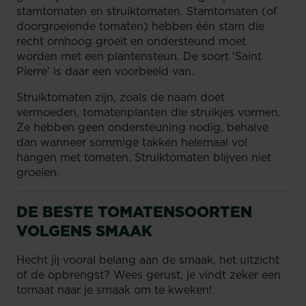
stamtomaten en struiktomaten. Stamtomaten (of
doorgroeiende tomaten) hebben één stam die
recht omhoog groeit en ondersteund moet
worden met een plantensteun. De soort ‘Saint
Pierre’ is daar een voorbeeld van.
Struiktomaten zijn, zoals de naam doet
vermoeden, tomatenplanten die struikjes vormen.
Ze hebben geen ondersteuning nodig, behalve
dan wanneer sommige takken helemaal vol
hangen met tomaten. Struiktomaten blijven niet
groeien.
DE BESTE TOMATENSOORTEN
VOLGENS SMAAK
Hecht jij vooral belang aan de smaak, het uitzicht
of de opbrengst? Wees gerust, je vindt zeker een
tomaat naar je smaak om te kweken!