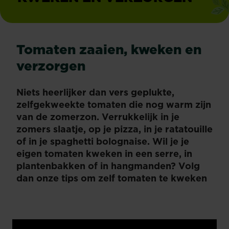
Tomaten zaaien, kweken en
verzorgen
Niets heerlijker dan vers geplukte,
zelfgekweekte tomaten die nog warm zijn
van de zomerzon. Verrukkelijk in je
zomers slaatje, op je pizza, in je ratatouille
of in je spaghetti bolognaise. Wil je je
eigen tomaten kweken in een serre, in
plantenbakken of in hangmanden? Volg
dan onze tips om zelf tomaten te kweken