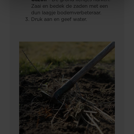
Zaai en bedek de zaden met een
dun laagje bodemverbeteraar.
Druk aan en geef water.