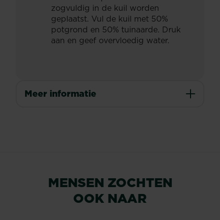
zogvuldig in de kuil worden
geplaatst. Vul de kuil met 50%
potgrond en 50% tuinaarde. Druk
aan en geef overvloedig water.
Meer informatie
MENSEN ZOCHTEN
OOK NAAR