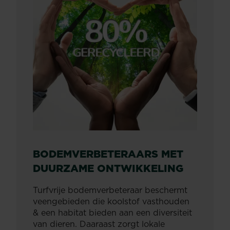
BODEMVERBETERAARS MET
DUURZAME ONTWIKKELING
Turfvrije bodemverbeteraar beschermt
veengebieden die koolstof vasthouden
& een habitat bieden aan een diversiteit
van dieren. Daaraast zorgt lokale