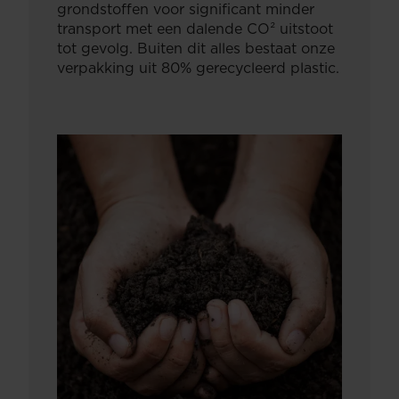
grondstoffen voor significant minder
transport met een dalende CO² uitstoot
tot gevolg. Buiten dit alles bestaat onze
verpakking uit 80% gerecycleerd plastic.