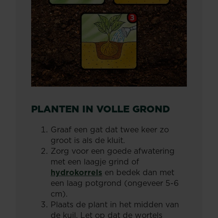
PLANTEN IN VOLLE GROND
Graaf een gat dat twee keer zo
groot is als de kluit.
Zorg voor een goede afwatering
met een laagje grind of
hydrokorrels
en bedek dan met
een laag potgrond (ongeveer 5-6
cm).
Plaats de plant in het midden van
de kuil. Let op dat de wortels