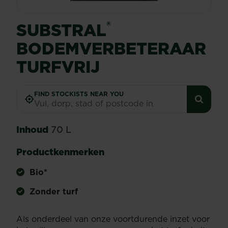
®
SUBSTRAL
BODEMVERBETERAAR
TURFVRIJ
FIND STOCKISTS NEAR YOU
Inhoud
70 L
Productkenmerken
Bio*
Zonder turf
Als onderdeel van onze voortdurende inzet voor