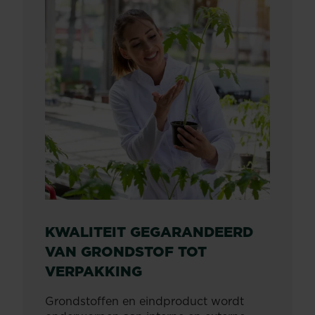
KWALITEIT GEGARANDEERD
VAN GRONDSTOF TOT
VERPAKKING
Grondstoffen en eindproduct wordt