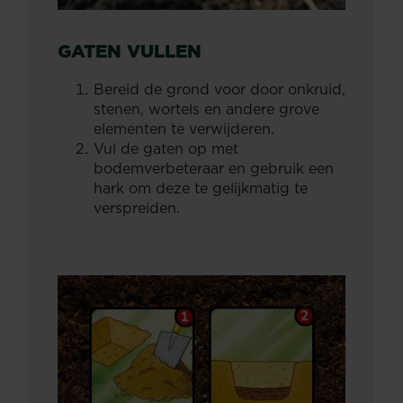
GATEN VULLEN
Bereid de grond voor door onkruid,
stenen, wortels en andere grove
elementen te verwijderen.
Vul de gaten op met
bodemverbeteraar en gebruik een
hark om deze te gelijkmatig te
verspreiden.