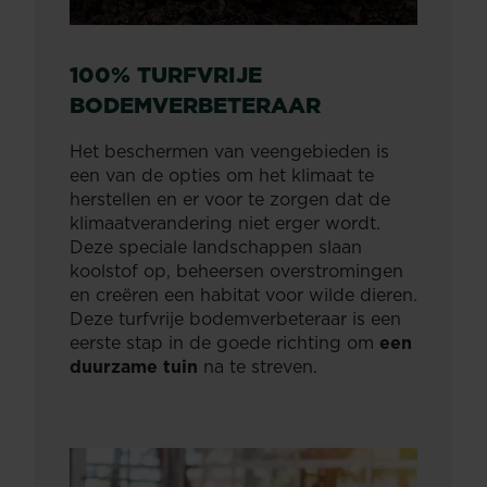
100% TURFVRIJE
BODEMVERBETERAAR
Het beschermen van veengebieden is
een van de opties om het klimaat te
herstellen en er voor te zorgen dat de
klimaatverandering niet erger wordt.
Deze speciale landschappen slaan
koolstof op, beheersen overstromingen
en creëren een habitat voor wilde dieren.
Deze turfvrije bodemverbeteraar is een
eerste stap in de goede richting om
een
duurzame tuin
na te streven.