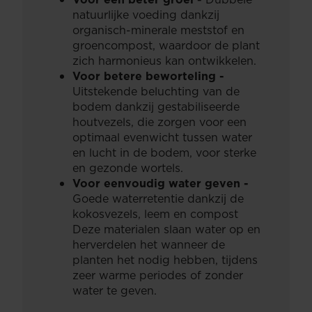
natuurlijke voeding dankzij
organisch-minerale meststof en
groencompost, waardoor de plant
zich harmonieus kan ontwikkelen.
Voor betere beworteling -
Uitstekende beluchting van de
bodem dankzij gestabiliseerde
houtvezels, die zorgen voor een
optimaal evenwicht tussen water
en lucht in de bodem, voor sterke
en gezonde wortels.
Voor eenvoudig water geven -
Goede waterretentie dankzij de
kokosvezels, leem en compost
Deze materialen slaan water op en
herverdelen het wanneer de
planten het nodig hebben, tijdens
zeer warme periodes of zonder
water te geven.