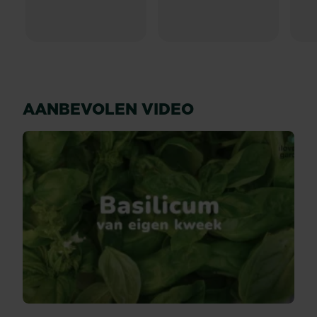
AANBEVOLEN VIDEO