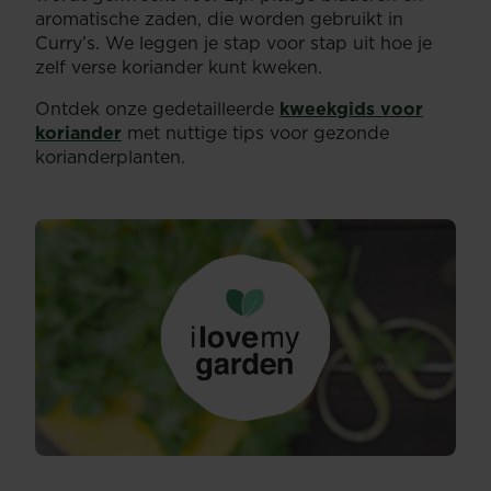
aromatische zaden, die worden gebruikt in
Curry’s. We leggen je stap voor stap uit hoe je
zelf verse koriander kunt kweken.
Ontdek onze gedetailleerde
kweekgids voor
koriander
met nuttige tips voor gezonde
korianderplanten.