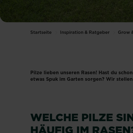
Startseite
Inspiration & Ratgeber
Grow 
Pilze lieben unseren Rasen! Hast du schon
etwas Spuk im Garten sorgen? Wir stellen
WELCHE PILZE SI
HÄUFIG IM RASEN