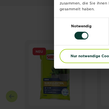
zusammen, die Sie ihnen 
gesammelt haben.
Einwilligungsauswahl
Notwendig
NEU
Nur notwendige Coo