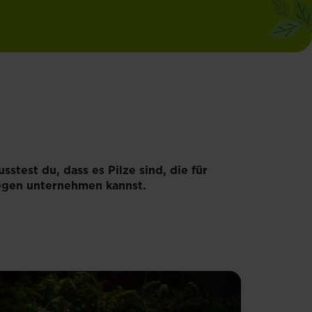
test du, dass es Pilze sind, die für
gegen unternehmen kannst.