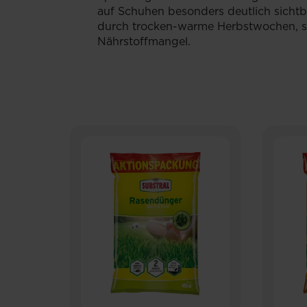
auf Schuhen besonders deutlich sichtb
durch trocken-warme Herbstwochen, s
Nährstoffmangel.