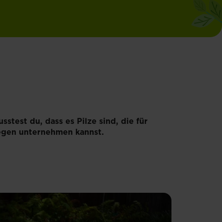
test du, dass es Pilze sind, die für
gegen unternehmen kannst.