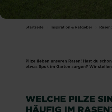
Startseite
Inspiration & Ratgeber
Rasenp
Pilze lieben unseren Rasen! Hast du schon
etwas Spuk im Garten sorgen? Wir stellen
WELCHE PILZE SI
HÄUFIG IM RASEN