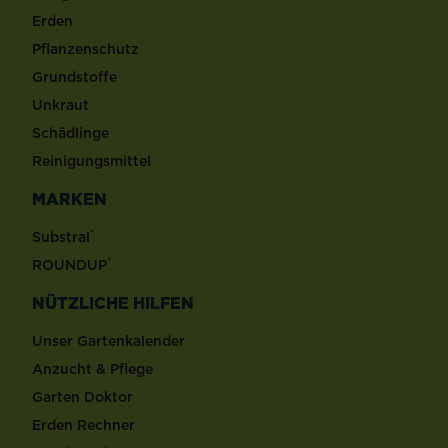
Erden
Pflanzenschutz
Grundstoffe
Unkraut
Schädlinge
Reinigungsmittel
MARKEN
®
Substral
®
ROUNDUP
NÜTZLICHE HILFEN
Unser Gartenkalender
Anzucht & Pflege
Garten Doktor
Erden Rechner