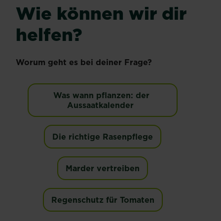
Wie können wir dir
helfen?
Worum geht es bei deiner Frage?
Was wann pflanzen: der 
Aussaatkalender  
Die richtige Rasenpflege
Marder vertreiben
Regenschutz für Tomaten