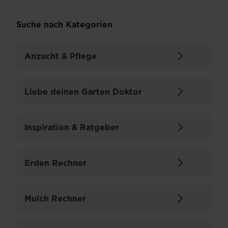
Suche nach Kategorien
Anzucht & Pflege
Liebe deinen Garten Doktor
Inspiration & Ratgeber
Erden Rechner
Mulch Rechner