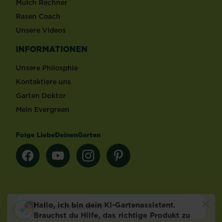
Mulch Rechner
Rasen Coach
Unsere Videos
INFORMATIONEN
Unsere Philosphie
Kontaktiere uns
Garten Doktor
Mein Evergreen
Folge LiebeDeinenGarten
Länderauswahl