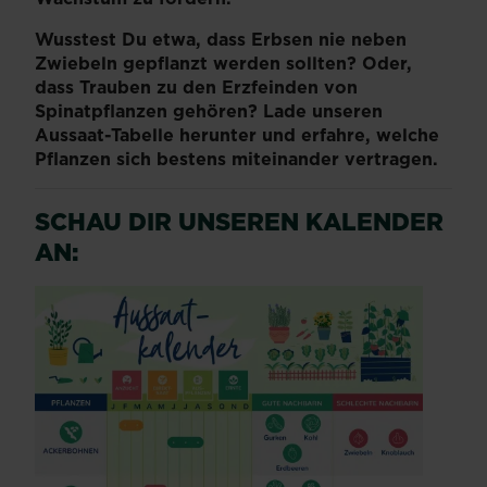
Wusstest Du etwa, dass Erbsen nie neben
Zwiebeln gepflanzt werden sollten? Oder,
dass Trauben zu den Erzfeinden von
Spinatpflanzen gehören? Lade unseren
Aussaat-Tabelle herunter und erfahre, welche
Pflanzen sich bestens miteinander vertragen.
SCHAU DIR UNSEREN KALENDER
AN: