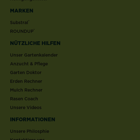
MARKEN
®
Substral
®
ROUNDUP
NÜTZLICHE HILFEN
Unser Gartenkalender
Anzucht & Pflege
Garten Doktor
Erden Rechner
Mulch Rechner
Rasen Coach
Unsere Videos
INFORMATIONEN
Unsere Philosphie
Kontaktiere uns