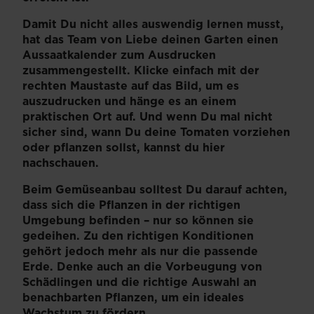
Damit Du nicht alles auswendig lernen musst,
hat das Team von Liebe deinen Garten einen
Aussaatkalender zum Ausdrucken
zusammengestellt. Klicke einfach mit der
rechten Maustaste auf das Bild, um es
auszudrucken und hänge es an einem
praktischen Ort auf. Und wenn Du mal nicht
sicher sind, wann Du deine Tomaten vorziehen
oder pflanzen sollst, kannst du hier
nachschauen.
Beim Gemüseanbau solltest Du darauf achten,
dass sich die Pflanzen in der richtigen
Umgebung befinden – nur so können sie
gedeihen. Zu den richtigen Konditionen
gehört jedoch mehr als nur die passende
Erde. Denke auch an die Vorbeugung von
Schädlingen und die richtige Auswahl an
benachbarten Pflanzen, um ein ideales
Wachstum zu fördern.