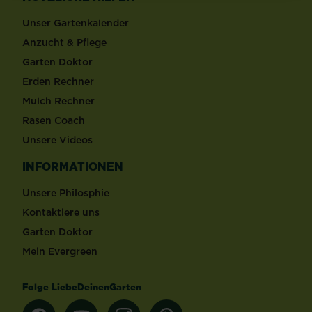
Unser Gartenkalender
Anzucht & Pflege
Garten Doktor
Erden Rechner
Mulch Rechner
Rasen Coach
Unsere Videos
INFORMATIONEN
Unsere Philosphie
Kontaktiere uns
Garten Doktor
Mein Evergreen
Folge LiebeDeinenGarten