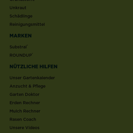
Unkraut
Schädlinge
Reinigungsmittel
MARKEN
®
Substral
®
ROUNDUP
NÜTZLICHE HILFEN
Unser Gartenkalender
Anzucht & Pflege
Garten Doktor
Erden Rechner
Mulch Rechner
Rasen Coach
Unsere Videos