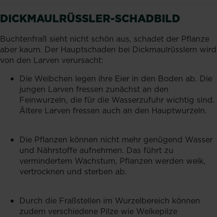
DICKMAULRÜSSLER-SCHADBILD
Buchtenfraß sieht nicht schön aus, schadet der Pflanze
aber kaum. Der Hauptschaden bei Dickmaulrüsslern wird
von den Larven verursacht:
Die Weibchen legen ihre Eier in den Boden ab. Die
jungen Larven fressen zunächst an den
Feinwurzeln, die für die Wasserzufuhr wichtig sind.
Ältere Larven fressen auch an den Hauptwurzeln.
Die Pflanzen können nicht mehr genügend Wasser
und Nährstoffe aufnehmen. Das führt zu
vermindertem Wachstum, Pflanzen werden welk,
vertrocknen und sterben ab.
Durch die Fraßstellen im Wurzelbereich können
zudem verschiedene Pilze wie Welkepilze